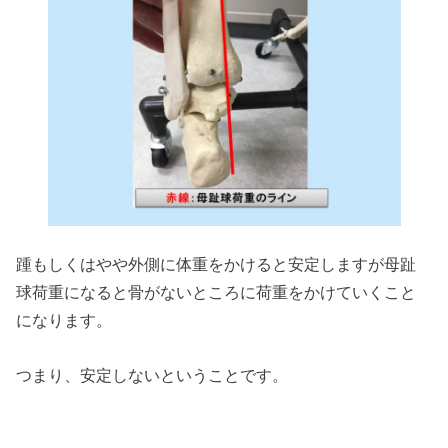
踵もしくはやや外側に体重をかけると安定しますが母趾
球荷重になると骨がないところに荷重をかけていくこと
になります。
つまり、安定しないということです。