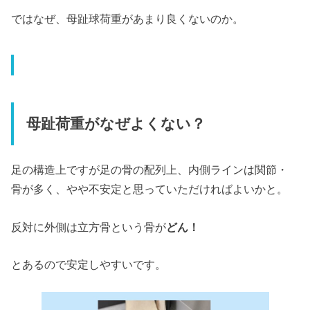
ではなぜ、母趾球荷重があまり良くないのか。
母趾荷重がなぜよくない？
足の構造上ですが足の骨の配列上、内側ラインは関節・
骨が多く、やや不安定と思っていただければよいかと。
反対に外側は立方骨という骨が
どん！
とあるので安定しやすいです。