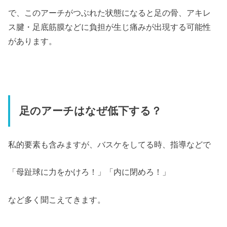
で、このアーチがつぶれた状態になると足の骨、アキレ
ス腱・足底筋膜などに負担が生じ痛みが出現する可能性
があります。
足のアーチはなぜ低下する？
私的要素も含みますが、バスケをしてる時、指導などで
「母趾球に力をかけろ！」「内に閉めろ！」
など多く聞こえてきます。