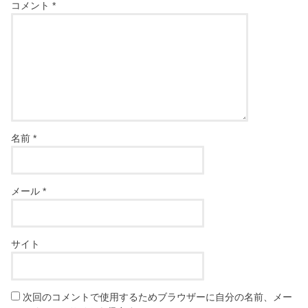
コメント
*
名前
*
メール
*
サイト
次回のコメントで使用するためブラウザーに自分の名前、メー