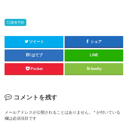
障害予防
ツイート
シェア
はてブ
LINE
Pocket
feedly
コメントを残す
メールアドレスが公開されることはありません。
*
が付いている
欄は必須項目です