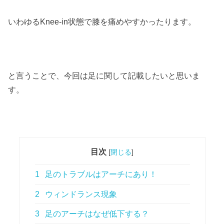
いわゆるKnee-in状態で膝を痛めやすかったります。
と言うことで、今回は足に関して記載したいと思いま
す。
目次
[
閉じる
]
1
足のトラブルはアーチにあり！
2
ウィンドランス現象
3
足のアーチはなぜ低下する？