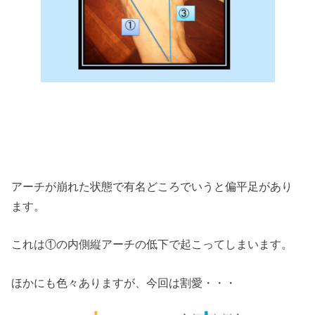
アーチが崩れた状態で有名どころでいうと偏平足があり
ます。
これは①の内側縦アーチの低下で起こってしまいます。
ほかにも色々ありますが、今回は割愛・・・