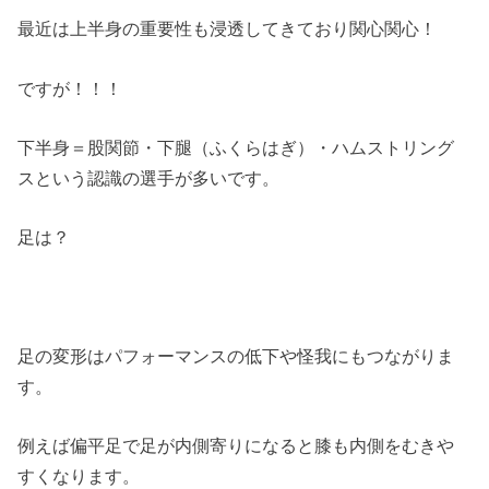
最近は上半身の重要性も浸透してきており関心関心！
ですが！！！
下半身＝股関節・下腿（ふくらはぎ）・ハムストリング
スという認識の選手が多いです。
足は？
足の変形はパフォーマンスの低下や怪我にもつながりま
す。
例えば偏平足で足が内側寄りになると膝も内側をむきや
すくなります。