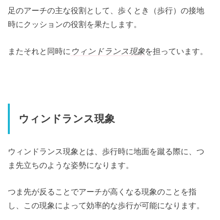
足のアーチの主な役割として、歩くとき（歩行）の接地
時にクッションの役割を果たします。
またそれと同時に
ウィンドランス現象
を担っています。
ウィンドランス現象
ウィンドランス現象とは、歩行時に地面を蹴る際に、つ
ま先立ちのような姿勢になります。
つま先が反ることでアーチが高くなる現象のことを指
し、この現象によって効率的な歩行が可能になります。