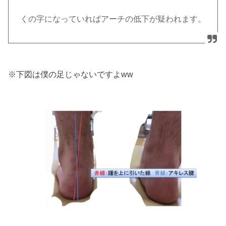
くの字になっていればアーチの低下が疑われます。
※下図は僕の足じゃないですよww