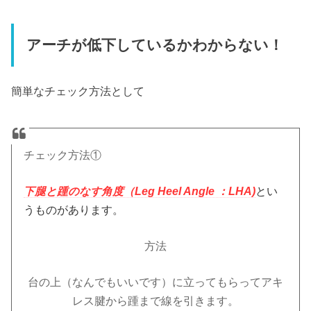
アーチが低下しているかわからない！
簡単なチェック方法として
チェック方法①
下腿と踵のなす角度（Leg Heel Angle ：LHA)
とい
うものがあります
。
方法
台の上（なんでもいいです）に立ってもらってアキ
レス腱から踵まで線を引きます。