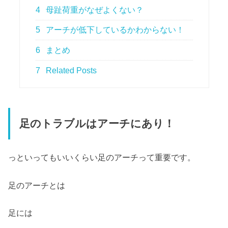
4
母趾荷重がなぜよくない？
5
アーチが低下しているかわからない！
6
まとめ
7
Related Posts
足のトラブルはアーチにあり！
っといってもいいくらい足のアーチって重要です。
足のアーチとは
足には