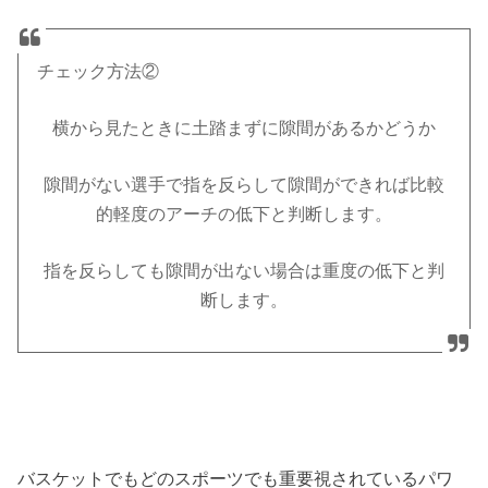
チェック方法②
横から見たときに土踏まずに隙間があるかどうか
隙間がない選手で指を反らして隙間ができれば比較
的軽度のアーチの低下と判断します。
指を反らしても隙間が出ない場合は重度の低下と判
断します。
バスケットでもどのスポーツでも重要視されているパワ