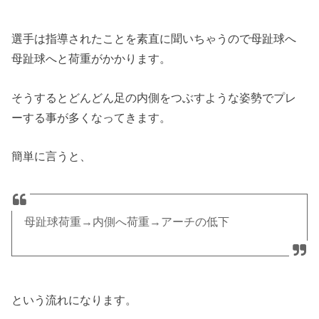
選手は指導されたことを素直に聞いちゃうので母趾球へ
母趾球へと荷重がかかります。
そうするとどんどん足の内側をつぶすような姿勢でプレ
ーする事が多くなってきます。
簡単に言うと、
母趾球荷重→内側へ荷重→アーチの低下
という流れになります。