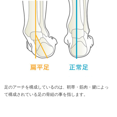
足のアーチを構成しているのは、靭帯・筋肉・腱によっ
て構成されている足の骨組の事を指します。