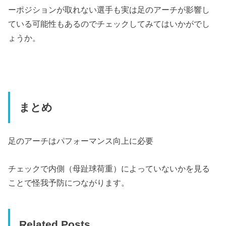
ーポジションが取れない選手も実は足のアーチが影響し
ている可能性もあるのでチェックしてみてはいかがでし
ょうか。
まとめ
足のアーチはパフォーマンス向上に必要
チェックで内側（母趾球荷重）によっていないかを見る
ことで怪我予防につながります。
Related Posts