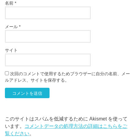
名前
*
メール
*
サイト
次回のコメントで使用するためブラウザーに自分の名前、メー
ルアドレス、サイトを保存する。
このサイトはスパムを低減するために Akismet を使って
います。
コメントデータの処理方法の詳細はこちらをご
覧ください
。