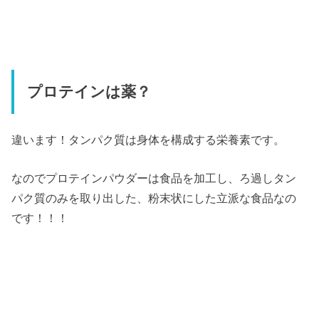
プロテインは薬？
違います！タンパク質は身体を構成する栄養素です。
なのでプロテインパウダーは食品を加工し、ろ過しタン
パク質のみを取り出した、粉末状にした立派な食品なの
です！！！