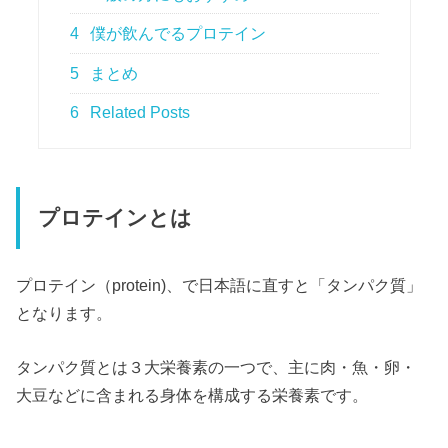
4
僕が飲んでるプロテイン
5
まとめ
6
Related Posts
プロテインとは
プロテイン（protein)、で日本語に直すと「タンパク質」
となります。
タンパク質とは３大栄養素の一つで、主に肉・魚・卵・
大豆などに含まれる身体を構成する栄養素です。