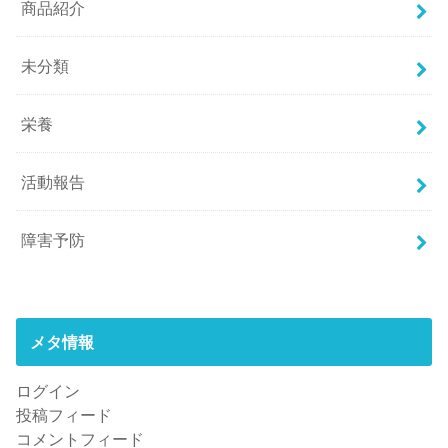
商品紹介
未分類
栄養
活動報告
障害予防
メタ情報
ログイン
投稿フィード
コメントフィード