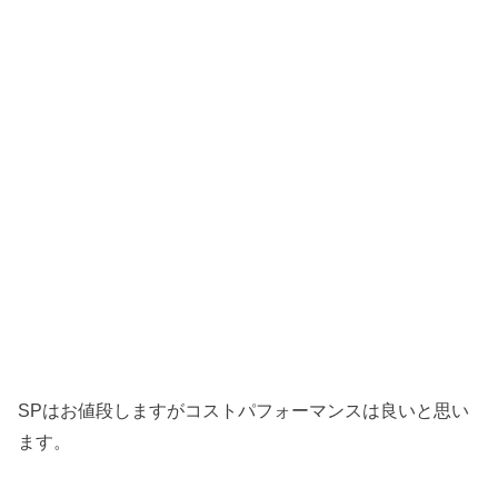
SPはお値段しますがコストパフォーマンスは良いと思い
ます。