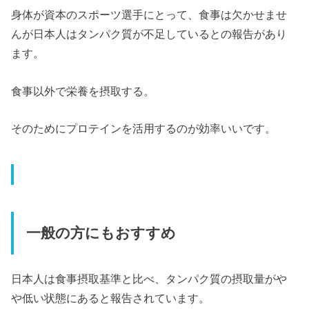
身体が資本のスポーツ選手にとって、食事は欠かせませ
んが日本人はタンパク質が不足しているとの報告があり
ます。
食事以外で栄養を摂取する。
そのためにプロテインを活用するのが効率いいです。
一般の方にもおすすめ
日本人は食事摂取基準と比べ、タンパク質の摂取量がや
や低い状態にあると報告されています。