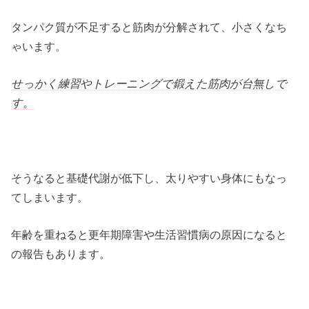
タンパク質が不足すると筋肉が分解されて、小さくなち
ゃいます。
せっかく練習やトレーニングで鍛えた筋肉が台無しで
す。
そうなると基礎代謝が低下し、太りやすい身体にもなっ
てしまいます。
年齢を重ねると更年期障害や生活習慣病の原因になると
の報告もあります。