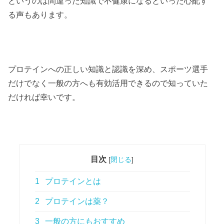
というのは間違った知識で不健康になるといった心配す
る声もあります。
プロテインへの正しい知識と認識を深め、スポーツ選手
だけでなく一般の方へも有効活用できるので知っていた
だければ幸いです。
目次
[
閉じる
]
1
プロテインとは
2
プロテインは薬？
3
一般の方にもおすすめ