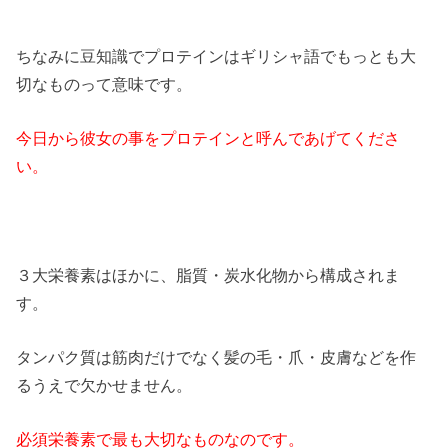
ちなみに豆知識でプロテインはギリシャ語でもっとも大
切なものって意味です。
今日から彼女の事をプロテインと呼んであげてくださ
い。
３大栄養素はほかに、脂質・炭水化物から構成されま
す。
タンパク質は筋肉だけでなく髪の毛・爪・皮膚などを作
るうえで欠かせません。
必須栄養素で最も大切なものなのです。