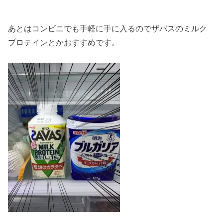
あとはコンビニでも手軽に手に入るのでザバスのミルク
プロテインとかおすすめです。