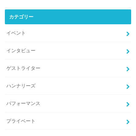
カテゴリー
イベント
インタビュー
ゲストライター
ハンナリーズ
パフォーマンス
プライベート