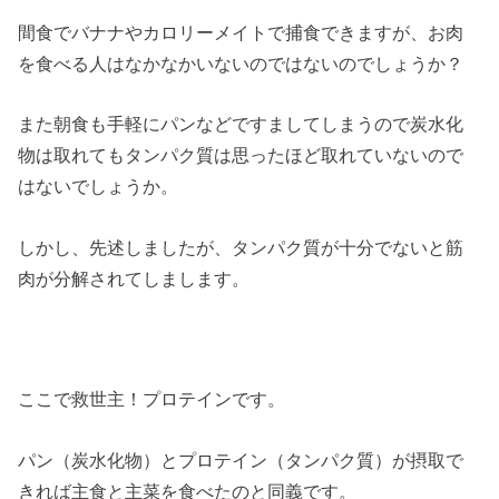
間食でバナナやカロリーメイトで捕食できますが、お肉
を食べる人はなかなかいないのではないのでしょうか？
また朝食も手軽にパンなどですましてしまうので炭水化
物は取れてもタンパク質は思ったほど取れていないので
はないでしょうか。
しかし、先述しましたが、タンパク質が十分でないと筋
肉が分解されてしまします。
ここで救世主！プロテインです。
パン（炭水化物）とプロテイン（タンパク質）が摂取で
きれば主食と主菜を食べたのと同義です。