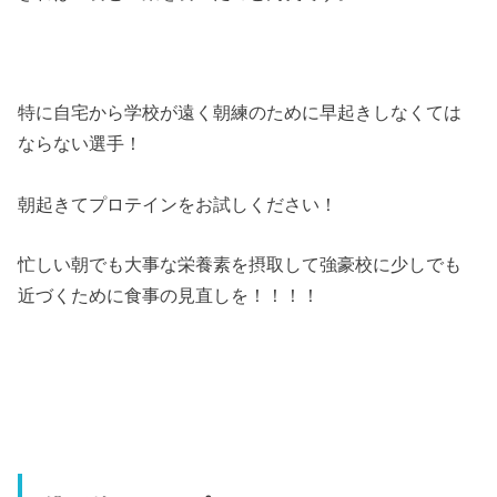
特に自宅から学校が遠く朝練のために早起きしなくては
ならない選手！
朝起きてプロテインをお試しください！
忙しい朝でも大事な栄養素を摂取して強豪校に少しでも
近づくために食事の見直しを！！！！