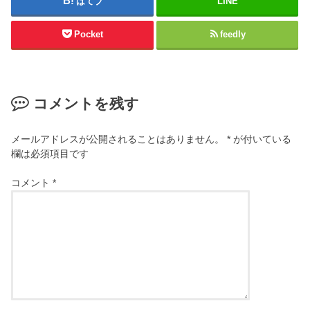
はてブ
LINE
Pocket
feedly
コメントを残す
メールアドレスが公開されることはありません。
*
が付いている
欄は必須項目です
コメント
*