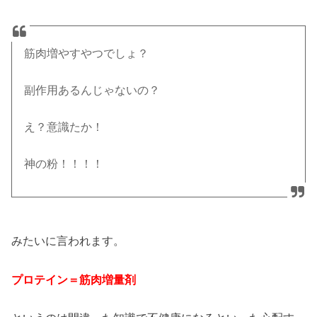
筋肉増やすやつでしょ？
副作用あるんじゃないの？
え？意識たか！
神の粉！！！！
みたいに言われます。
プロテイン＝筋肉増量剤