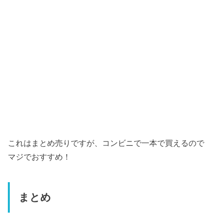
これはまとめ売りですが、コンビニで一本で買えるので
マジでおすすめ！
まとめ