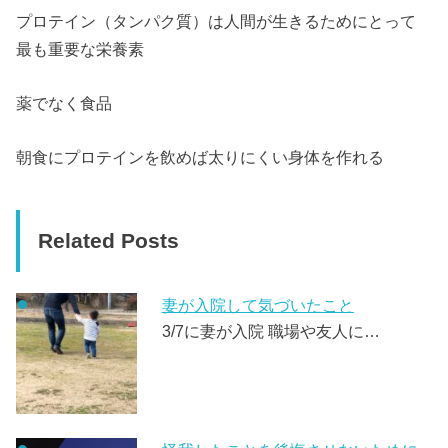
プロテイン（タンパク質）は人間が生きるためにとって
最も重要な栄養素
薬でなく食品
朝食にプロテインを飲めば太りにくい身体を作れる
Related Posts
妻が入院して気づいたこと
3/7に妻が入院 職場や友人に…