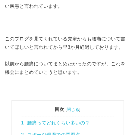
い疾患と言われています。
このブログを見てくれている先輩からも腰痛について書
いてほしいと言われてから早3か月経過しております。
以前から腰痛についてまとめたかったのですが、これを
機会にまとめていこうと思います。
目次
[
閉じる
]
1
腰痛ってどれくらい多いの？
2
スポーツ現場での問題点