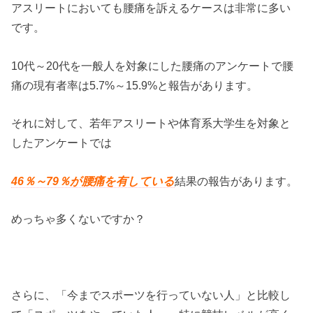
アスリートにおいても腰痛を訴えるケースは非常に多い
です。
10代～20代を一般人を対象にした腰痛のアンケートで腰
痛の現有者率は5.7%～15.9%と報告があります。
それに対して、若年アスリートや体育系大学生を対象と
したアンケートでは
46％～79％が腰痛を有している
結果の報告があります。
めっちゃ多くないですか？
さらに、「今までスポーツを行っていない人」と比較し