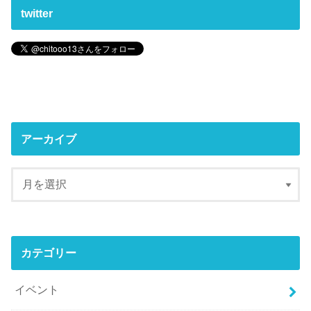
twitter
アーカイブ
カテゴリー
イベント