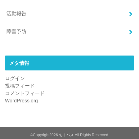
活動報告
障害予防
メタ情報
ログイン
投稿フィード
コメントフィード
WordPress.org
©Copyright2026
ちくバス
.All Rights Reserved.