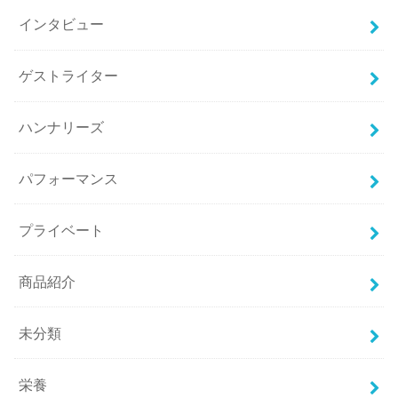
インタビュー
ゲストライター
ハンナリーズ
パフォーマンス
プライベート
商品紹介
未分類
栄養