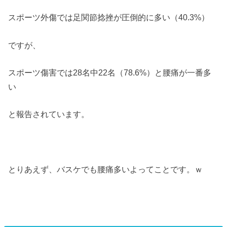
スポーツ外傷では足関節捻挫が圧倒的に多い（40.3%）
ですが、
スポーツ傷害では28名中22名（78.6%）と腰痛が一番多
い
と報告されています。
とりあえず、バスケでも腰痛多いよってことです。ｗ