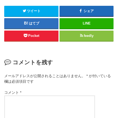
ツイート
シェア
はてブ
LINE
Pocket
feedly
コメントを残す
メールアドレスが公開されることはありません。
*
が付いている
欄は必須項目です
コメント
*