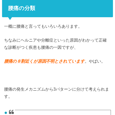
腰痛の分類
一概に腰痛と言ってもいろいろあります。
ちなみにヘルニアや分離症といった原因がわかって正確
な診断がつく疾患も腰痛の一因ですが、
腰痛の８割近くが原因不明とされています
。やばい。
腰痛の発生メカニズムから3パターンに分けて考えられま
す。