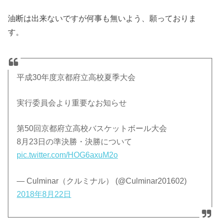
油断は出来ないですが何事も無いよう、願っておりま
す。
平成30年度京都府立高校夏季大会
実行委員会より重要なお知らせ
第50回京都府立高校バスケットボール大会
8月23日の準決勝・決勝について
pic.twitter.com/HOG6axuM2o
— Culminar（クルミナル） (@Culminar201602)
2018年8月22日