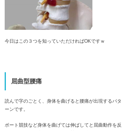
今日はこの３つを知っていただければOKですｗ
屈曲型腰痛
読んで字のごとく、身体を曲げると腰痛が出現するパタ
ーンです。
ボート競技など身体を曲げては伸ばしてと屈曲動作を反