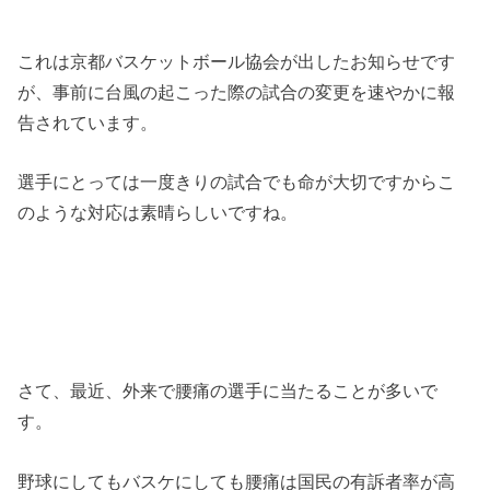
これは京都バスケットボール協会が出したお知らせです
が、事前に台風の起こった際の試合の変更を速やかに報
告されています。
選手にとっては一度きりの試合でも命が大切ですからこ
のような対応は素晴らしいですね。
さて、最近、外来で腰痛の選手に当たることが多いで
す。
野球にしてもバスケにしても腰痛は国民の有訴者率が高