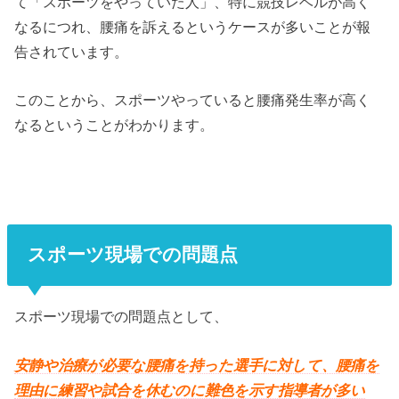
て「スポーツをやっていた人」、特に競技レベルが高く
なるにつれ、腰痛を訴えるというケースが多いことが報
告されています。
このことから、スポーツやっていると腰痛発生率が高く
なるということがわかります。
スポーツ現場での問題点
スポーツ現場での問題点として、
安静や治療が必要な腰痛を持った選手に対して、腰痛を
理由に練習や試合を休むのに難色を示す指導者が多い