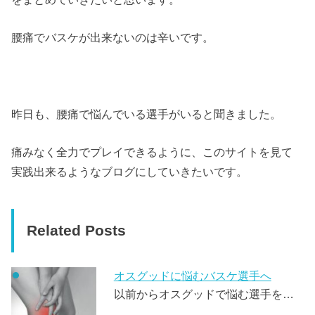
腰痛でバスケが出来ないのは辛いです。
昨日も、腰痛で悩んでいる選手がいると聞きました。
痛みなく全力でプレイできるように、このサイトを見て
実践出来るようなブログにしていきたいです。
Related Posts
オスグッドに悩むバスケ選手へ
以前からオスグッドで悩む選手を…