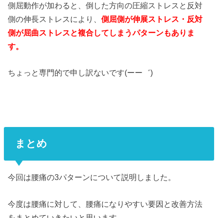
側屈動作が加わると、倒した方向の圧縮ストレスと反対
側の伸長ストレスにより、
側屈側が伸展ストレス・反対
側が屈曲ストレスと複合してしまうパターンもありま
す。
ちょっと専門的で申し訳ないです(ーー゛)
まとめ
今回は腰痛の3パターンについて説明しました。
今度は腰痛に対して、腰痛になりやすい要因と改善方法
をまとめていきたいと思います。