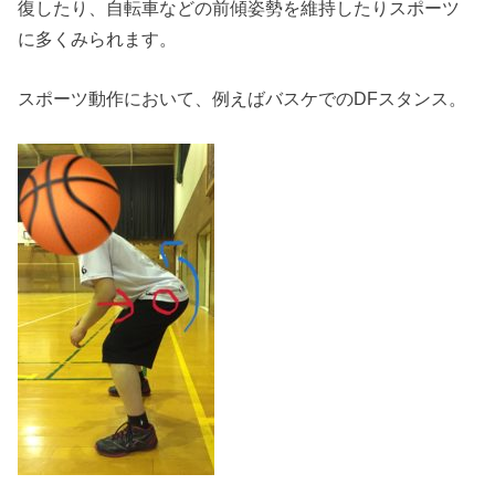
復したり、自転車などの前傾姿勢を維持したりスポーツ
に多くみられます。
スポーツ動作において、例えばバスケでのDFスタンス。