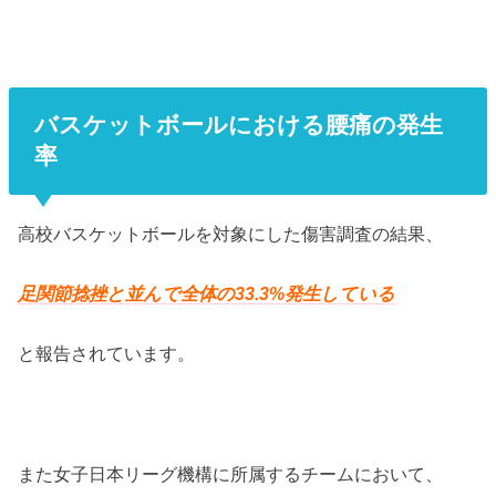
バスケットボールにおける腰痛の発生
率
高校バスケットボールを対象にした傷害調査の結果、
足関節捻挫と並んで全体の33.3%発生している
と報告されています。
また女子日本リーグ機構に所属するチームにおいて、