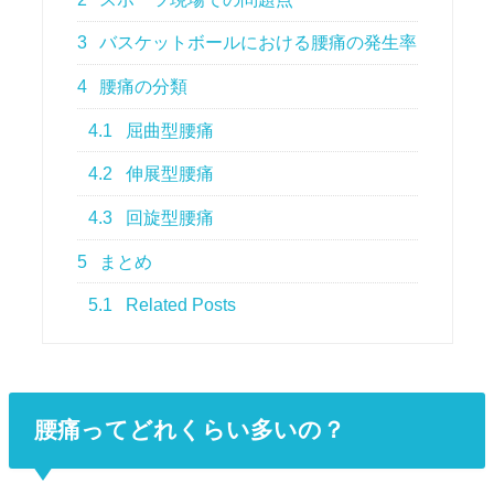
3
バスケットボールにおける腰痛の発生率
4
腰痛の分類
4.1
屈曲型腰痛
4.2
伸展型腰痛
4.3
回旋型腰痛
5
まとめ
5.1
Related Posts
腰痛ってどれくらい多いの？