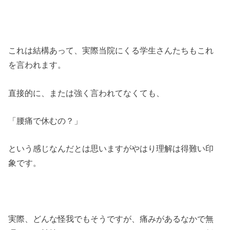
これは結構あって、実際当院にくる学生さんたちもこれ
を言われます。
直接的に、または強く言われてなくても、
「腰痛で休むの？」
という感じなんだとは思いますがやはり理解は得難い印
象です。
実際、どんな怪我でもそうですが、痛みがあるなかで無