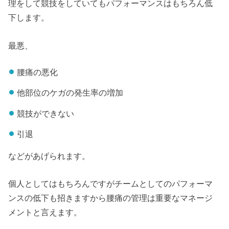
理をして競技をしていてもパフォーマンスはもちろん低
下します。
最悪、
腰痛の悪化
他部位のケガの発生率の増加
競技ができない
引退
などがあげられます。
個人としてはもちろんですがチームとしてのパフォーマ
ンスの低下も招きますから腰痛の管理は重要なマネージ
メントと言えます。