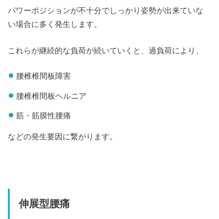
パワーポジションが不十分でしっかり姿勢が出来ていな
い場合に多く発生します。
これらが継続的な負荷が続いていくと、過負荷により、
腰椎椎間板障害
腰椎椎間板ヘルニア
筋・筋膜性腰痛
などの発生要因に繋がります。
伸展型腰痛