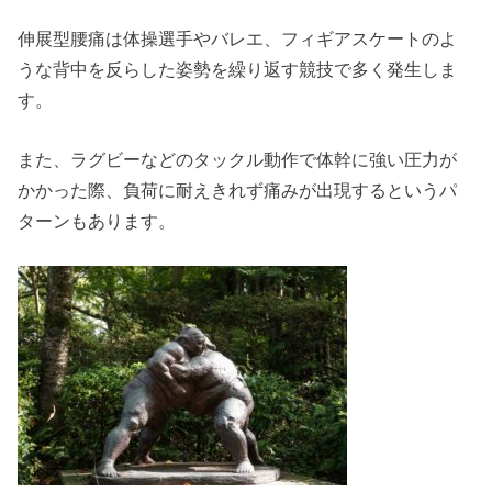
伸展型腰痛は体操選手やバレエ、フィギアスケートのよ
うな背中を反らした姿勢を繰り返す競技で多く発生しま
す。
また、ラグビーなどのタックル動作で体幹に強い圧力が
かかった際、負荷に耐えきれず痛みが出現するというパ
ターンもあります。