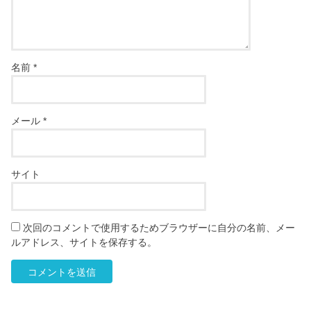
名前
*
メール
*
サイト
次回のコメントで使用するためブラウザーに自分の名前、メー
ルアドレス、サイトを保存する。