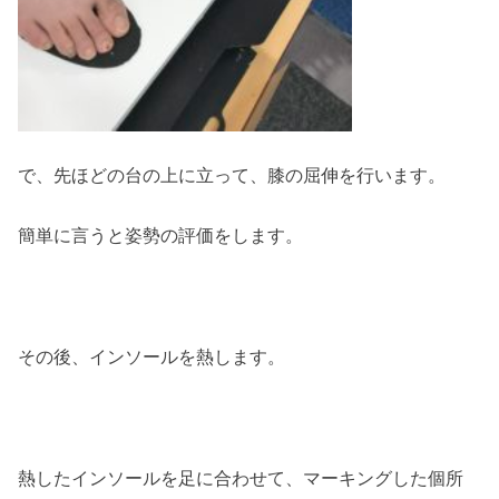
で、先ほどの台の上に立って、膝の屈伸を行います。
簡単に言うと姿勢の評価をします。
その後、インソールを熱します。
熱したインソールを足に合わせて、マーキングした個所