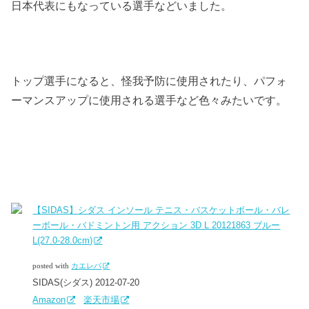
日本代表にもなっている選手などいました。
トップ選手になると、怪我予防に使用されたり、パフォ
ーマンスアップに使用される選手など色々みたいです。
【SIDAS】シダス インソール テニス・バスケットボール・バレ
ーボール・バドミントン用 アクション 3D L 20121863 ブルー
L(27.0-28.0cm)
posted with
カエレバ
SIDAS(シダス) 2012-07-20
Amazon
楽天市場