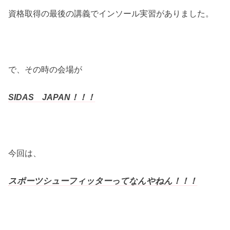
資格取得の最後の講義でインソール実習がありました。
で、その時の会場が
SIDAS JAPAN！！！
今回は、
スポーツシューフィッターってなんやねん！！！