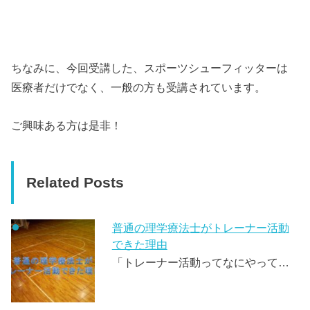
ちなみに、今回受講した、スポーツシューフィッターは
医療者だけでなく、一般の方も受講されています。
ご興味ある方は是非！
Related Posts
普通の理学療法士がトレーナー活動
できた理由
「トレーナー活動ってなにやって…