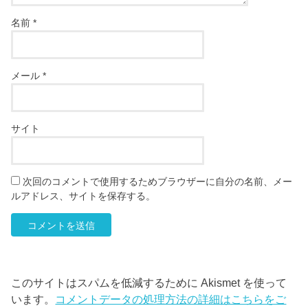
名前
*
メール
*
サイト
次回のコメントで使用するためブラウザーに自分の名前、メー
ルアドレス、サイトを保存する。
このサイトはスパムを低減するために Akismet を使って
います。
コメントデータの処理方法の詳細はこちらをご