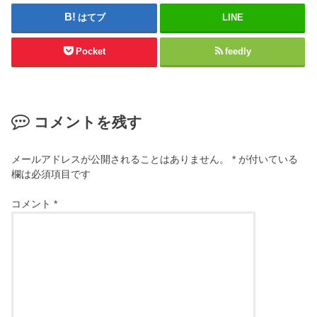
はてブ
LINE
Pocket
feedly
コメントを残す
メールアドレスが公開されることはありません。
*
が付いている
欄は必須項目です
コメント
*