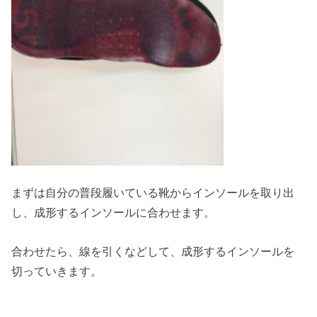
まずは自分の普段履いている靴からインソールを取り出
し、成形するインソールに合わせます。
合わせたら、線を引くなどして、成形するインソールを
切っていきます。