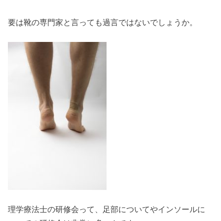
要は靴の専門家と言っても過言ではないでしょうか。
理学療法士の研修会って、足部についてやインソールに