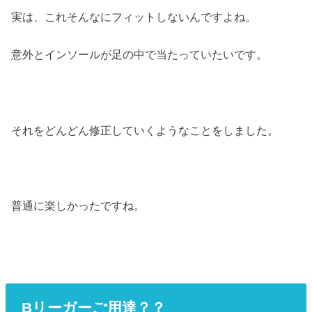
実は、これそんなにフィットしないんですよね。
意外とインソールが足の中で当たっていたいです。
それをどんどん修正していくようなことをしました。
普通に楽しかったですね。
Bリーガーご用達？？