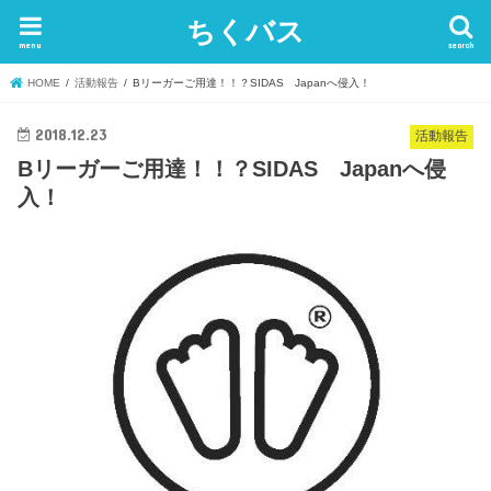
ちくバス
menu
search
HOME
活動報告
Bリーガーご用達！！？SIDAS Japanへ侵入！
2018.12.23
活動報告
Bリーガーご用達！！？SIDAS Japanへ侵
入！