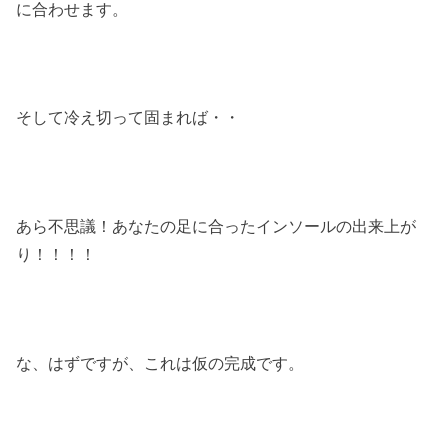
に合わせます。
そして冷え切って固まれば・・
あら不思議！あなたの足に合ったインソールの出来上が
り！！！！
な、はずですが、これは仮の完成です。