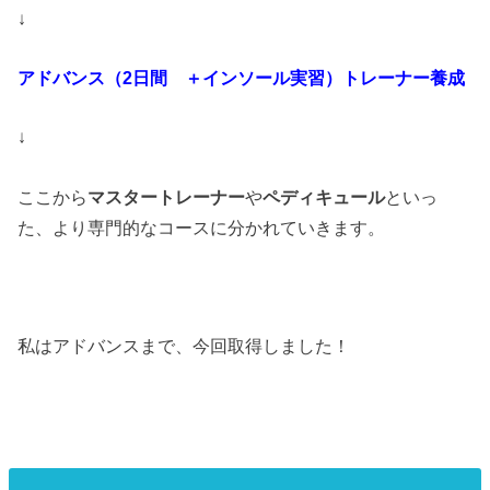
↓
アドバンス（2日間 ＋インソール実習）トレーナー養成
↓
ここから
マスタートレーナー
や
ペディキュール
といっ
た、より専門的なコースに分かれていきます。
私はアドバンスまで、今回取得しました！