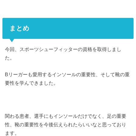
まとめ
今回、スポーツシューフィッターの資格を取得しまし
た。
Bリーガーも愛用するインソールの重要性、そして靴の重
要性を学んできました。
関わる患者、選手にもインソールだけでなく、足の重要
性、靴の重要性を今後伝えられたらいいなと思っており
ます。