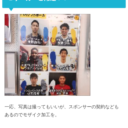
一応、写真は撮ってもいいが、スポンサーの契約なども
あるのでモザイク加工を。