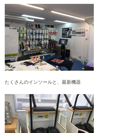
たくさんのインソールと、最新機器