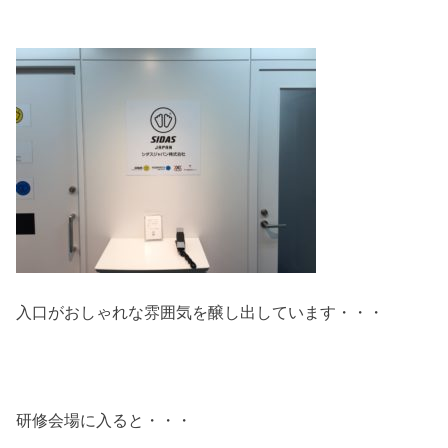
入口がおしゃれな雰囲気を醸し出しています・・・
研修会場に入ると・・・