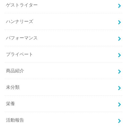
ゲストライター
ハンナリーズ
パフォーマンス
プライベート
商品紹介
未分類
栄養
活動報告