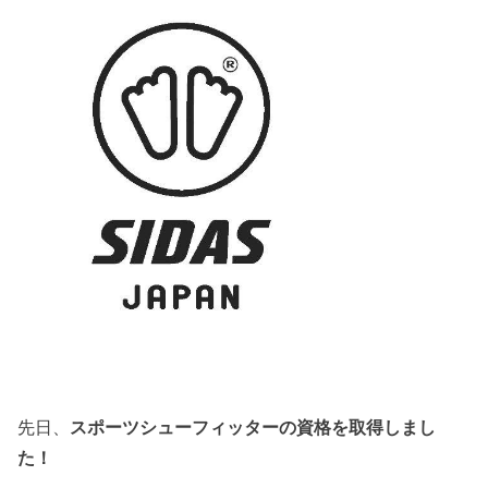
先日、
スポーツシューフィッターの資格を取得しまし
た！