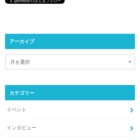
アーカイブ
カテゴリー
イベント
インタビュー