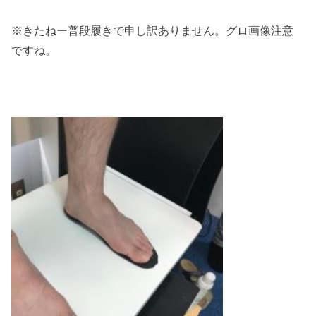
※きたねー普段履きで申し訳ありません。グロ画像注意
ですね。