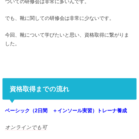
ついての研修会は非常に多いんです。
でも、靴に関しての研修会は非常に少ないです。
今回、靴について学びたいと思い、資格取得に繋がりま
した。
資格取得までの流れ
ベーシック（2日間 ＋インソール実習）トレーナ養成
オンラインでも可