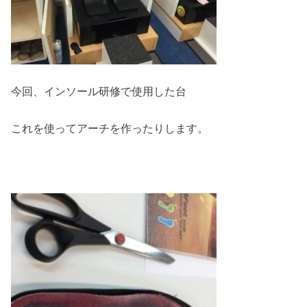
今回、インソール研修で使用した台
これを使ってアーチを作ったりします。