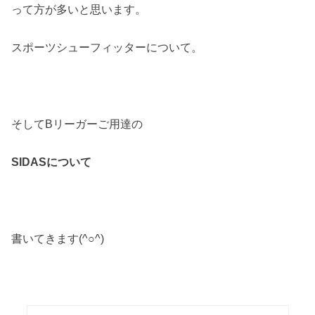
って方が多いと思います。
スポーツシューフィッターについて。
そしてBリーガーご用達の
SIDASについて
書いてきます(^○^)