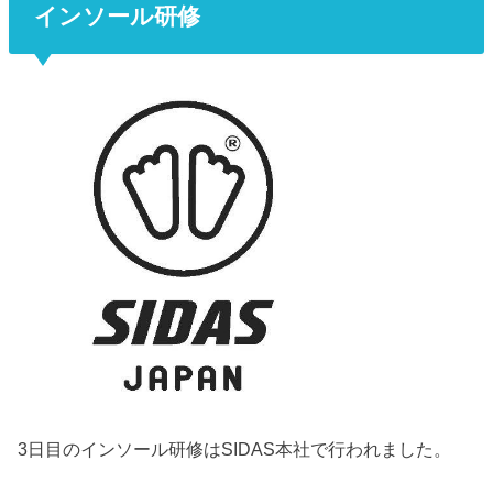
インソール研修
3日目のインソール研修はSIDAS本社で行われました。