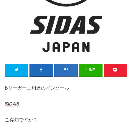
LINE
Bリーガーご用達のインソール
SIDAS
ご存知ですか？