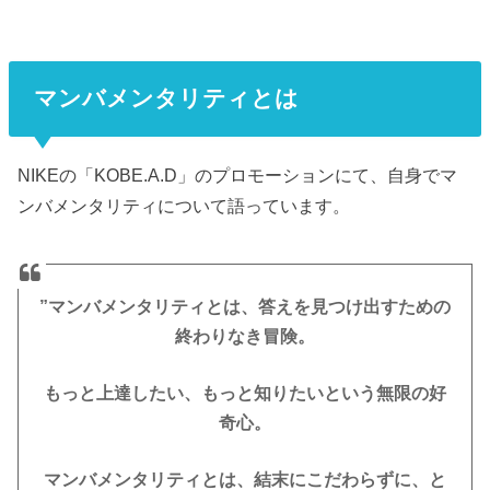
マンバメンタリティとは
NIKEの「KOBE.A.D」のプロモーションにて、自身でマ
ンバメンタリティについて語っています。
”マンバメンタリティとは、答えを見つけ出すための
終わりなき冒険。
もっと上達したい、もっと知りたいという無限の好
奇心。
マンバメンタリティとは、結末にこだわらずに、と