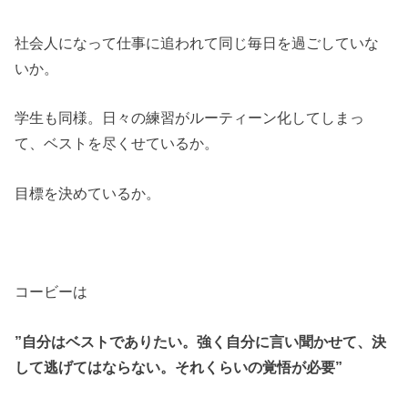
社会人になって仕事に追われて同じ毎日を過ごしていな
いか。
学生も同様。日々の練習がルーティーン化してしまっ
て、ベストを尽くせているか。
目標を決めているか。
コービーは
”自分はベストでありたい。強く自分に言い聞かせて、決
して逃げてはならない。それくらいの覚悟が必要”