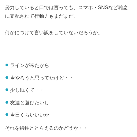
努力していると口では言っても、スマホ・SNSなど雑念
に支配されて行動力もまだまだ。
何かにつけて言い訳をしていないだろうか。
ラインが来たから
今やろうと思ってたけど・・
少し眠くて・・
友達と遊びたいし
今日くらいいいか
それを犠牲ととらえるのかどうか・・