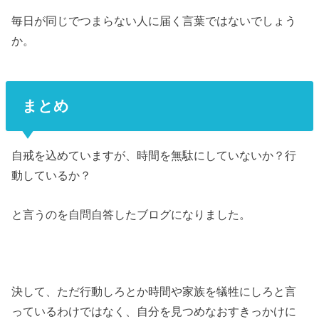
毎日が同じでつまらない人に届く言葉ではないでしょう
か。
まとめ
自戒を込めていますが、時間を無駄にしていないか？行
動しているか？
と言うのを自問自答したブログになりました。
決して、ただ行動しろとか時間や家族を犠牲にしろと言
っているわけではなく、自分を見つめなおすきっかけに