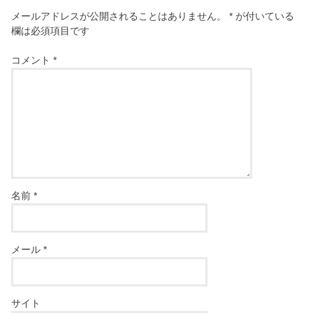
メールアドレスが公開されることはありません。
*
が付いている
欄は必須項目です
コメント
*
名前
*
メール
*
サイト