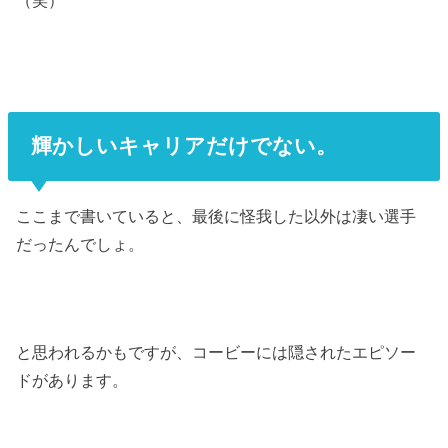
（笑）
輝かしいキャリアだけでない。
ここまで書いていると、最後に怪我した以外は凄い選手
だったんでしょ。
と思われるかもですが、コービーには隠されたエピソー
ドがあります。