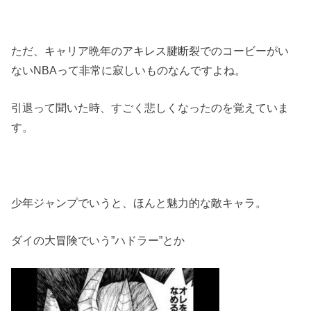
ただ、キャリア晩年のアキレス腱断裂でのコービーがい
ないNBAって非常に寂しいものなんですよね。
引退って聞いた時、すごく悲しくなったのを覚えていま
す。
少年ジャンプでいうと、ほんと魅力的な敵キャラ。
ダイの大冒険でいう”ハドラー”とか