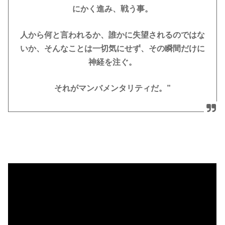
にかく進み、戦う事。
人から何と言われるか、誰かに失望されるのではな
いか、そんなことは一切気にせず、その瞬間だけに
神経を注ぐ。
それがマンバメンタリティだ。”