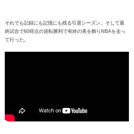
それでも記録にも記憶にも残る引退シーズン、そして最
終試合で60得点の逆転勝利で有終の美を飾りNBAを去っ
て行った。