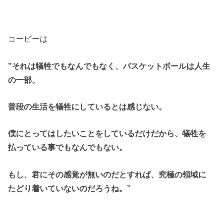
コービーは
”それは犠牲でもなんでもなく、バスケットボールは人生
の一部。
普段の生活を犠牲にしているとは感じない。
僕にとってはしたいことをしているだけだから、犠牲を
払っている事でもなんでもない。
もし、君にその感覚が無いのだとすれば、究極の領域に
たどり着いていないのだろうね。”