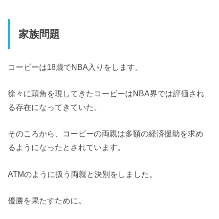
家族問題
コービーは18歳でNBA入りをします。
徐々に頭角を現してきたコービーはNBA界では評価され
る存在になってきていた。
そのころから、コービーの両親は多額の経済援助を求め
るようになったとされています。
ATMのように扱う両親と決別をしました。
優勝を果たすために。