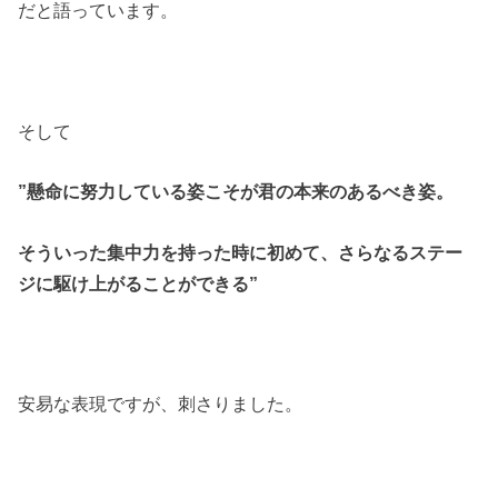
だと語っています。
そして
”懸命に努力している姿こそが君の本来のあるべき姿。
そういった集中力を持った時に初めて、さらなるステー
ジに駆け上がることができる”
安易な表現ですが、刺さりました。