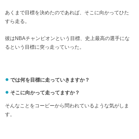
あくまで目標を決めたのであれば、そこに向かってひた
すら走る。
彼はNBAチャンピオンという目標、史上最高の選手にな
るという目標に突っ走っていった。
では何を目標に走っていきますか？
そこに向かって走ってますか？
そんなことをコービーから問われているような気がしま
す。