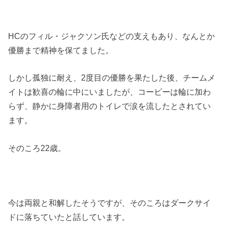
HCのフィル・ジャクソン氏などの支えもあり、なんとか
優勝まで精神を保てました。
しかし孤独に耐え、2度目の優勝を果たした後、チームメ
イトは歓喜の輪に中にいましたが、コービーは輪に加わ
らず、静かに身障者用のトイレで涙を流したとされてい
ます。
そのころ22歳。
今は両親と和解したそうですが、そのころはダークサイ
ドに落ちていたと話しています。