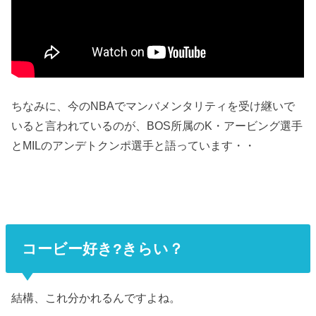
ちなみに、今のNBAでマンバメンタリティを受け継いで
いると言われているのが、BOS所属のK・アービング選手
とMILのアンデトクンポ選手と語っています・・
コービー好き?きらい？
結構、これ分かれるんですよね。