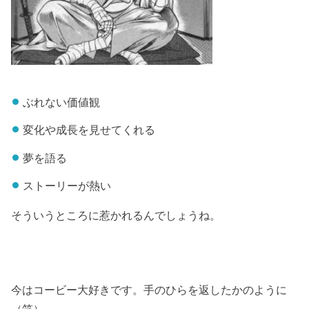
ぶれない価値観
変化や成長を見せてくれる
夢を語る
ストーリーが熱い
そういうところに惹かれるんでしょうね。
今はコービー大好きです。手のひらを返したかのように