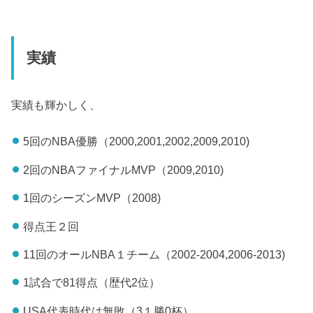
実績
実績も輝かしく、
5回のNBA優勝（2000,2001,2002,2009,2010)
2回のNBAファイナルMVP（2009,2010)
1回のシーズンMVP（2008)
得点王２回
11回のオールNBA１チーム（2002-2004,2006-2013)
1試合で81得点（歴代2位）
USA代表時代は無敗（3１勝0杯）