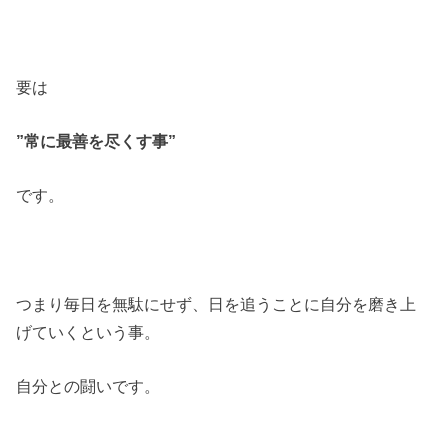
要は
”常に最善を尽くす事”
です。
つまり毎日を無駄にせず、日を追うことに自分を磨き上
げていくという事。
自分との闘いです。