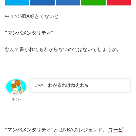
中々のNBA好きでないと
”マンバメンタリティ”
なんて書かれてもわからないのではないでしょうか。
いや、
わかるわけねえわｗ
ちくわ
”マンバメンタリティ”
とはNBAのレジェンド、
コービ