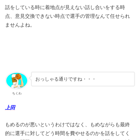
話をしている時に着地点が見えない話し合いをする時
点、意見交換できない時点で選手の管理なんて任せられ
ませんよね。
おっしゃる通りですね・・・
ちくわ
上田
もめるのが悪いというわけではなく、もめながらも最終
的に選手に対してどう時間を費やせるのかを話をしてく