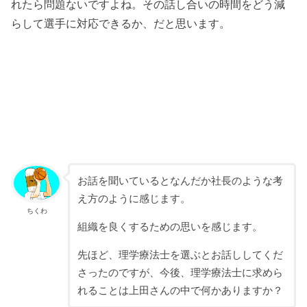
れたら問題ないですよね。その話し合いの時間をどう減
らして選手に対応できるか、だと思います。
お話を聞いているとなんだか社長のような考
え方のように感じます。
ちくわ
組織を良くするための思いを感じます。
先ほど、理学療法士を選ぶとお話ししてくだ
さったのですが、今後、理学療法士に求めら
れることは上田さんの中で何かありますか？