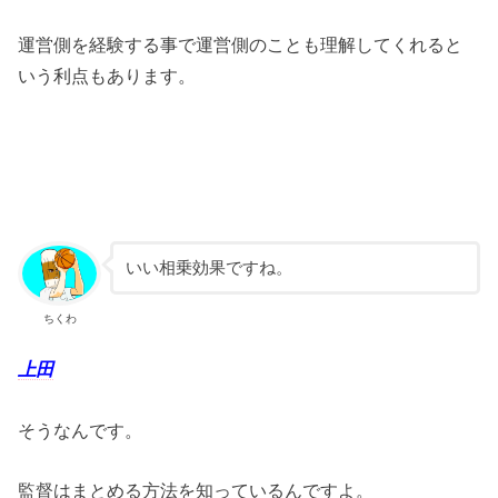
運営側を経験する事で運営側のことも理解してくれると
いう利点もあります。
いい相乗効果ですね。
ちくわ
上田
そうなんです。
監督はまとめる方法を知っているんですよ。