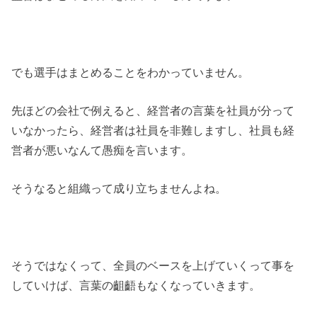
でも選手はまとめることをわかっていません。
先ほどの会社で例えると、経営者の言葉を社員が分って
いなかったら、経営者は社員を非難しますし、社員も経
営者が悪いなんて愚痴を言います。
そうなると組織って成り立ちませんよね。
そうではなくって、全員のベースを上げていくって事を
していけば、言葉の齟齬もなくなっていきます。