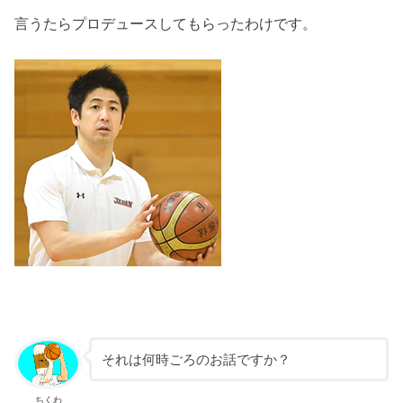
言うたらプロデュースしてもらったわけです。
それは何時ごろのお話ですか？
ちくわ