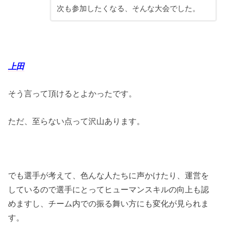
次も参加したくなる、そんな大会でした。
上田
そう言って頂けるとよかったです。
ただ、至らない点って沢山あります。
でも選手が考えて、色んな人たちに声かけたり、運営を
しているので選手にとってヒューマンスキルの向上も認
めますし、チーム内での振る舞い方にも変化が見られま
す。