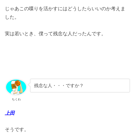
じゃあこの喋りを活かすにはどうしたらいいのか考えま
した。
実は若いとき、僕って残念な人だったんです。
残念な人・・・ですか？
ちくわ
上田
そうです。