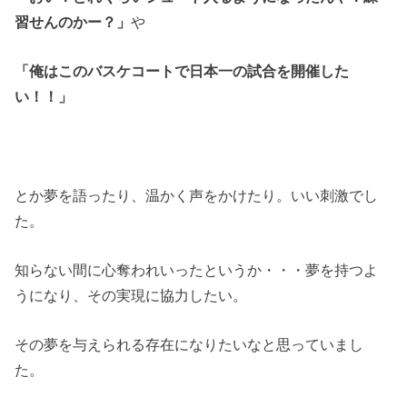
習せんのかー？」
や
「俺はこのバスケコートで日本一の試合を開催した
い！！」
とか夢を語ったり、温かく声をかけたり。いい刺激でし
た。
知らない間に心奪われいったというか・・・夢を持つよ
うになり、その実現に協力したい。
その夢を与えられる存在になりたいなと思っていまし
た。