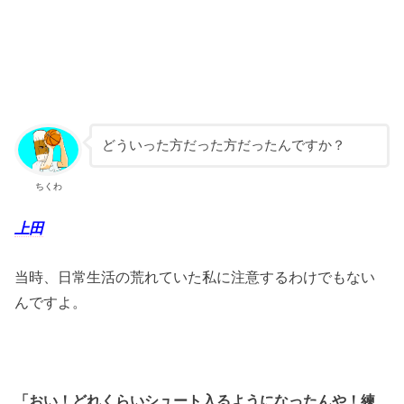
どういった方だった方だったんですか？
ちくわ
上田
当時、日常生活の荒れていた私に注意するわけでもない
んですよ。
「おい！どれくらいシュート入るようになったんや！練