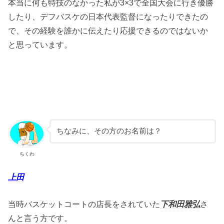
本当に何も特技のなかった私が3×3で全国大会に行き優勝
したり、デフバスケの日本代表監督になったりできたの
で、その経験を誰かに伝えたり応援できるのではないか
と思っています。
ちなみに、その方のお名前は？
ちくわ
上田
当時バスケットコートの店長をされていた
下和田雅弘
さ
んと言う方です。