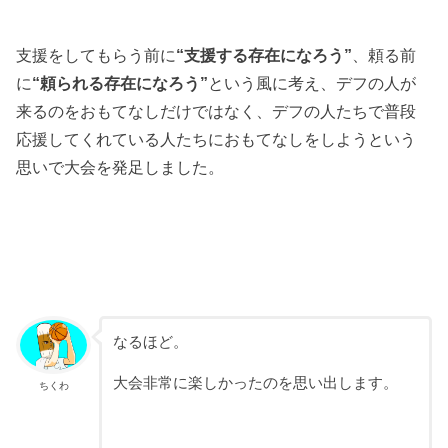
支援をしてもらう前に
“支援する存在になろう”
、頼る前
に
“頼られる存在になろう”
という風に考え、デフの人が
来るのをおもてなしだけではなく、デフの人たちで普段
応援してくれている人たちにおもてなしをしようという
思いで大会を発足しました。
なるほど。
大会非常に楽しかったのを思い出します。
ちくわ