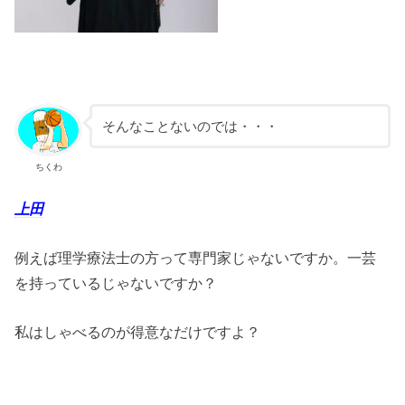
そんなことないのでは・・・
ちくわ
上田
例えば理学療法士の方って専門家じゃないですか。一芸
を持っているじゃないですか？
私はしゃべるのが得意なだけですよ？