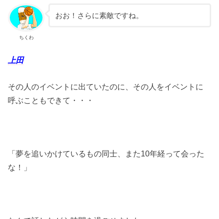
おお！さらに素敵ですね。
ちくわ
上田
その人のイベントに出ていたのに、その人をイベントに
呼ぶこともできて・・・
「夢を追いかけているもの同士、また10年経って会った
な！」