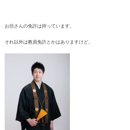
お坊さんの免許は持っています。
それ以外は教員免許とかはありますけど。