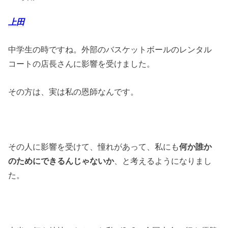
上田
中学生の時ですね。外部のバスケットボールのレンタル
コートの店長さんに影響を受けました。
その方は、実は私の恩師なんです。
その人に影響を受けて、憧れがあって、私にも
何か誰か
のためにできるんじゃないか
、と考えるようになりまし
た。