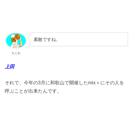
素敵ですね。
ちくわ
上田
それで、今年の3月に和歌山で開催したmix＋にその人を
呼ぶことが出来たんです。