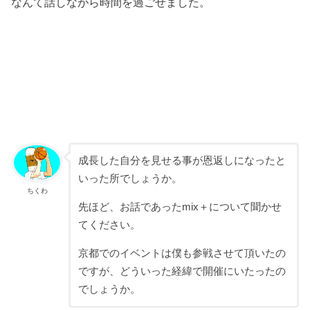
なんて話しながら時間を過ごせました。
成長した自分を見せる事が恩返しになったと
いった所でしょうか。
ちくわ
先ほど、お話であったmix＋について聞かせ
てください。
京都でのイベントは僕も参戦させて頂いたの
ですが、どういった経緯で開催にいたったの
でしょうか。