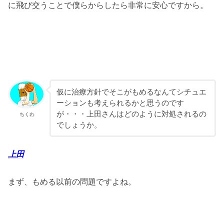
に飛び交うことで僕らからしたら非常に安心ですから。
仮に治療方針でそこがもめるなんてシチュエ
ーションも考えられるかと思うのです
が・・・上田さんはどのように対処されるの
ちくわ
でしょうか。
上田
まず、もめる以前の問題ですよね。