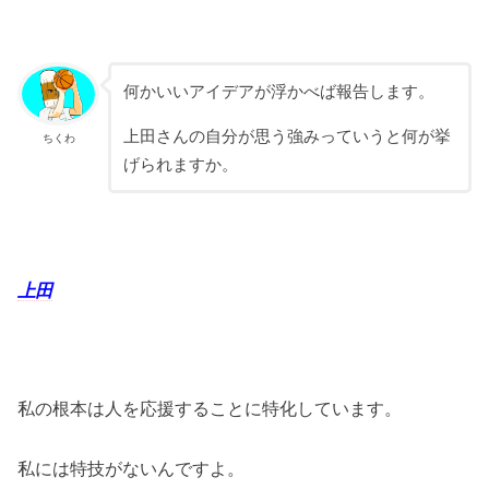
何かいいアイデアが浮かべば報告します。
上田さんの自分が思う強みっていうと何が挙
ちくわ
げられますか。
上田
私の根本は人を応援することに特化しています。
私には特技がないんですよ。