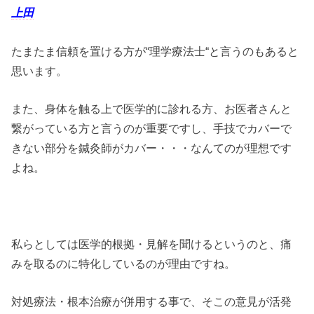
上田
たまたま信頼を置ける方が“理学療法士“と言うのもあると
思います。
また、身体を触る上で医学的に診れる方、お医者さんと
繋がっている方と言うのが重要ですし、手技でカバーで
きない部分を鍼灸師がカバー・・・なんてのが理想です
よね。
私らとしては医学的根拠・見解を聞けるというのと、痛
みを取るのに特化しているのが理由ですね。
対処療法・根本治療が併用する事で、そこの意見が活発