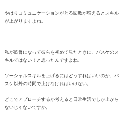
やはりコミュニケーションがとる回数が増えるとスキル
が上がりますよね。
私が監督になって彼らを初めて見たときに、バスケのス
キルではない！と思ったんですよね。
ソーシャルスキルを上げるにはどうすればいいのか、バ
スケ以外の時間で上げなければいけない。
どこでアプローチするか考えると日常生活でしか上がら
ないじゃないですか。