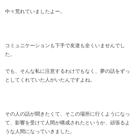
中々荒れていましたよー。
コミュニケーションも下手で友達も全くいませんでし
た。
でも、そんな私に注意するわけでもなく、夢の話をずっ
としてくれていた人がいたんですよね。
その人の話が聞きたくて、そこの場所に行くようになっ
て、影響を受けて人間が構成されたというか、頑張るよ
うな人間になっていきました。