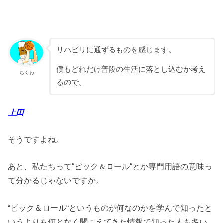
リハビリに通ずるものを感じます。
僕もどれだけ普段の生活に落とし込むか考え
ちくわ
るので。
上田
そうですよね。
あと、私たちって“ピック＆ロール“とか専門用語の意味っ
て分かるじゃないですか。
“ピック＆ロール“というものが何なのかを学んで知ったと
いうよりも何となく聞こえてきた情報で知った人も多い