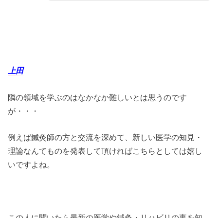
上田
隣の領域を学ぶのはなかなか難しいとは思うのです
が・・・
例えば鍼灸師の方と交流を深めて、新しい医学の知見・
理論なんてものを発表して頂ければこちらとしては嬉し
いですよね。
この人に聞いたら最新の医学や鍼灸・リハビリの事を知