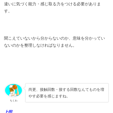
違いに気づく能力・感じ取る力をつける必要がありま
す。
聞こえていないから分からないのか、意味を分かってい
ないのかを整理しなければなりません。
尚更、接触回数・接する回数なんてものを増
やす必要を感じますね。
ちくわ
上田