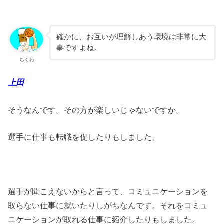
確かに、お互いが理解しあう環境は非常に大
事ですよね。
ちくわ
上田
そうなんです。その方が楽しいじゃないですか。
選手に仕事も転職を促したりもしました。
選手が聞こえないからと言って、コミュニケーションを
取らない仕事に就いたりしがちなんです。それをコミュ
ニケーションが取れる仕事に紹介したりもしました。