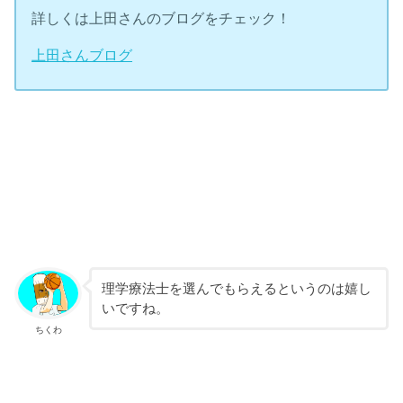
詳しくは上田さんのブログをチェック！
上田さんブログ
理学療法士を選んでもらえるというのは嬉し
いですね。
ちくわ