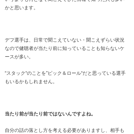
かと思います。
デフ選手は、日常で聞こえていない・聞こえずらい状況
なので健聴者が当たり前に知っていることも知らないケ
ースが多い。
“スタック“のことを”ピック＆ロール“だと思っている選手
もいるかもしれません。
当たり前が当たり前ではないんですよね。
自分の話の落とし方を考える必要がありますし、相手も