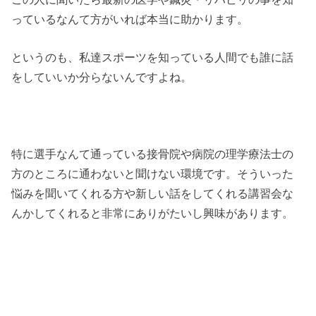
っているなんて方がいれば本当に助かります。
というのも、私達スポーツを知っている人間でも誰に話
をしていいか分らないんですよね。
特に選手なんて通っている接骨院や病院の理学療法士の
方のところに通わないと聞けない環境です。そういった
悩みを聞いてくれる方や新しい話をしてくれる講習会な
んかしてくれると非常にありがたいし興味があります。