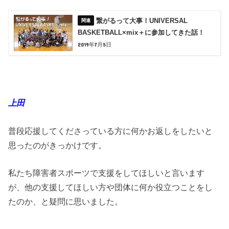
繋がるって大事！UNIVERSAL
BASKETBALL×mix＋に参加してきた話！
2019年7月5日
上田
普段応援してくださっている方に何かお返しをしたいと
思ったのがきっかけです。
私たち障害者スポーツで支援をしてほしいと言います
が、他の支援してほしい方や団体に何か役立つことをし
たのか、と疑問に思いました。