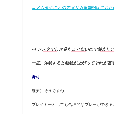
→ノムタクさんのアメリカ奮闘記はこちら
-インスタでしか見たことないので羨まし
一度、体験すると経験が上がってそれが基
野村
確実にそうですね。
プレイヤーとしても合理的なプレーができる