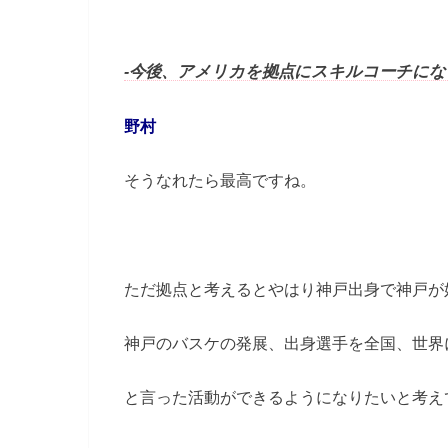
-今後、アメリカを拠点にスキルコーチに
野村
そうなれたら最高ですね。
ただ拠点と考えるとやはり神戸出身で神戸が
神戸のバスケの発展、出身選手を全国、世界
と言った活動ができるようになりたいと考え