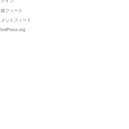
ログイン
投稿フィード
コメントフィード
ordPress.org