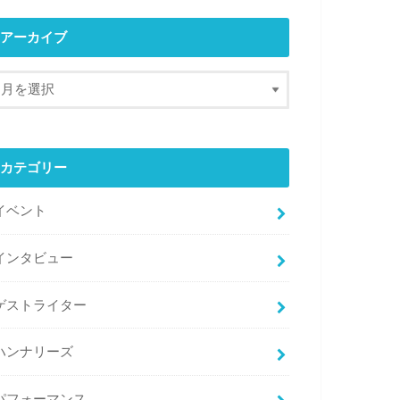
アーカイブ
カテゴリー
イベント
インタビュー
ゲストライター
ハンナリーズ
パフォーマンス