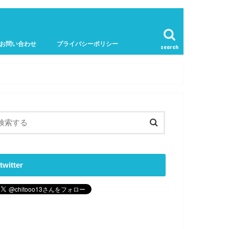
お問い合わせ
プライバシーポリシー
search
twitter