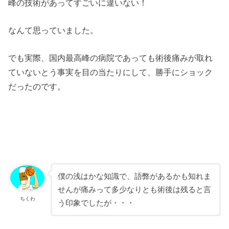
峰の技術があってすごいに違いない！
なんて思っていました。
でも実際、国内最高峰の病院であっても術後痛みが取れ
ていないとう事実を目の当たりにして、勝手にショック
だったのです。
僕の浅はかな知識で、語弊があるかも知れま
せんが痛みって多少なりとも術後は残ると言
ちくわ
う印象でしたが・・・