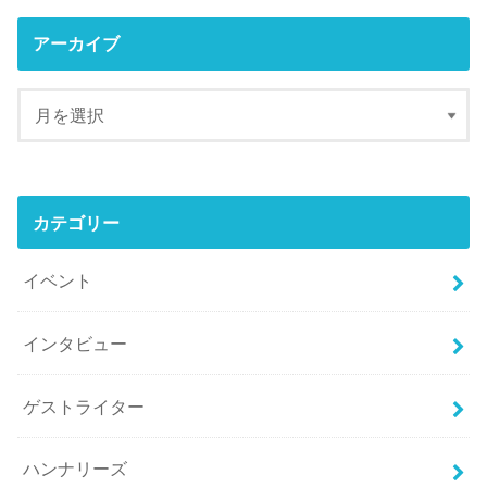
アーカイブ
カテゴリー
イベント
インタビュー
ゲストライター
ハンナリーズ