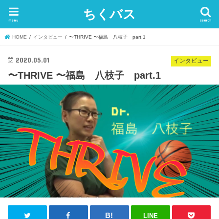
ちくバス
menu
search
HOME
インタビュー
〜THRIVE 〜福島 八枝子 part.1
2020.05.01
インタビュー
〜THRIVE 〜福島 八枝子 part.1
LINE