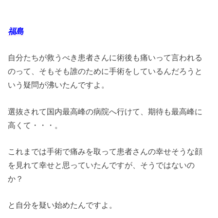
福島
自分たちが救うべき患者さんに術後も痛いって言われる
のって、そもそも誰のために手術をしているんだろうと
いう疑問が沸いたんですよ。
選抜されて国内最高峰の病院へ行けて、期待も最高峰に
高くて・・・。
これまでは手術で痛みを取って患者さんの幸せそうな顔
を見れて幸せと思っていたんですが、そうではないの
か？
と自分を疑い始めたんですよ。