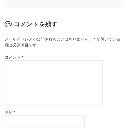
コメントを残す
メールアドレスが公開されることはありません。
*
が付いている
欄は必須項目です
コメント
*
名前
*