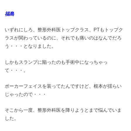
福島
いずれにしろ、整形外科医トップクラス、PTもトップク
ラスが関わっているのに、それでも痛いのはなんでだろ
う・・・となりました。
しかもスランプに陥ったのも手術中になっちゃっ
て・・・。
ポーカーフェイスを装ってたんですけど、根本が揺らい
じゃったので・・・
そこから一度、整形外科医を降りようとまで悩んでいま
した。