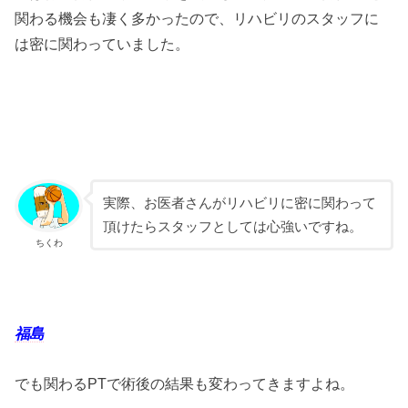
関わる機会も凄く多かったので、リハビリのスタッフに
は密に関わっていました。
実際、お医者さんがリハビリに密に関わって
頂けたらスタッフとしては心強いですね。
ちくわ
福島
でも関わるPTで術後の結果も変わってきますよね。