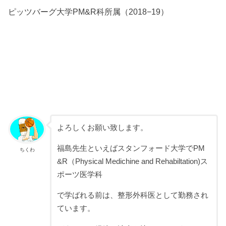
ピッツバーグ大学PM&R科所属（2018−19）
よろしくお願い致します。
福島先生といえばスタンフォード大学でPM
ちくわ
&R（Physical Medichine and Rehabiltation)ス
ポーツ医学科
で学ばれる前は、整形外科医として勤務され
ています。