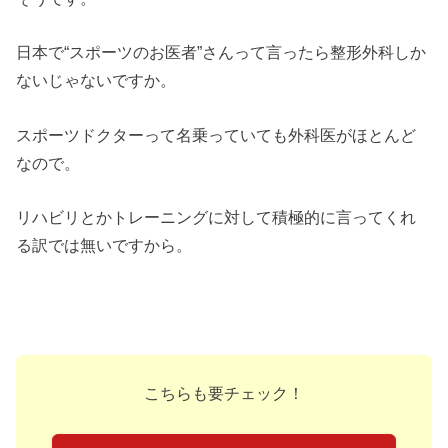
日本で“スポーツのお医者”さんって言ったら整形外科しか
ないじゃないですか。
スポーツドクターって名乗っていても外科医がほとんど
なので。
リハビリとかトレーニングに対して積極的に言ってくれ
る訳では無いですから。
こちらも要チェック！