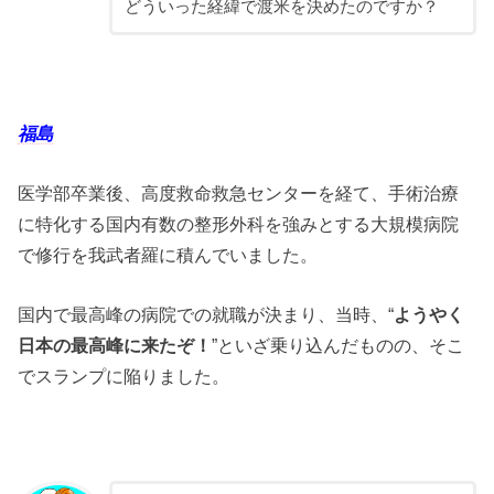
どういった経緯で渡米を決めたのですか？
福島
医学部卒業後、高度救命救急センターを経て、手術治療
に特化する国内有数の整形外科を強みとする大規模病院
で修行を我武者羅に積んでいました。
国内で最高峰の病院での就職が決まり、当時、“
ようやく
日本の最高峰に来たぞ！
”といざ乗り込んだものの、そこ
でスランプに陥りました。