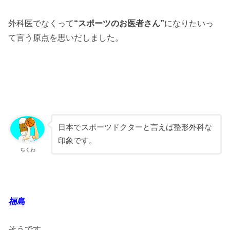
外科医でなくって
“スポーツのお医者さん”
になりたいっ
て言う原点を思いだしました。
日本でスポーツドクターと言えば整形外科な
印象です。
ちくわ
福島
そうです。