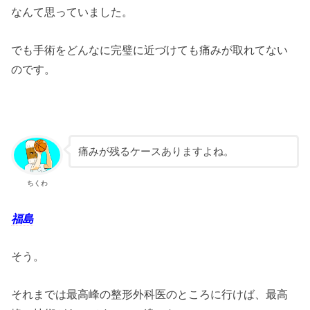
なんて思っていました。
でも手術をどんなに完璧に近づけても痛みが取れてない
のです。
痛みが残るケースありますよね。
ちくわ
福島
そう。
それまでは最高峰の整形外科医のところに行けば、最高