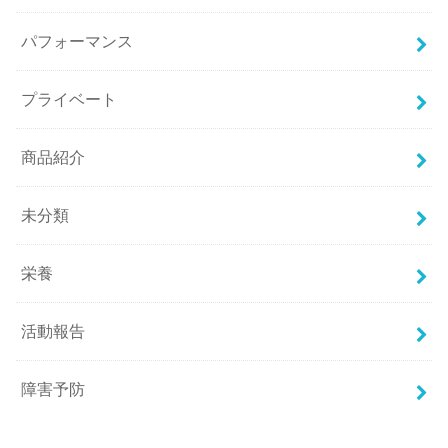
パフォーマンス
プライベート
商品紹介
未分類
栄養
活動報告
障害予防