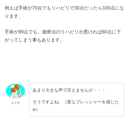
例えば手術が70点でもリハビリで30点だったら100点にな
ります。
手術が99点でも、後療法のリハビリが悪ければ60点に下
がってしまう事もあります。
あまり大きな声で言えませんが・・・
そうですよね。（変なプレッシャーを感じた
ちくわ
w）