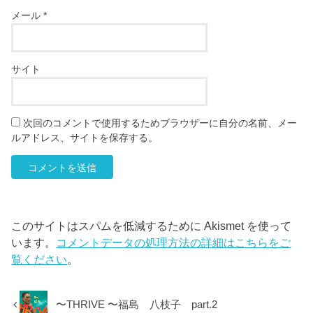
メール
*
サイト
次回のコメントで使用するためブラウザーに自分の名前、メー
ルアドレス、サイトを保存する。
このサイトはスパムを低減するために Akismet を使って
います。
コメントデータの処理方法の詳細はこちらをご
覧ください
。
〜THRIVE 〜福島 八枝子 part.2