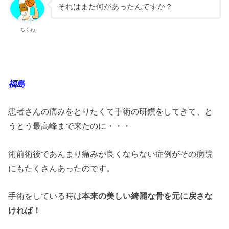
それはまた何があったんですか？
ちくわ
福島
患者さんの痛みをとりたくて手術の研鑽をしてきて、と
うとう最高峰まで来たのに・・・
術前術後であんまり痛みが良くならない症例がその病院
にもたくさんあったのです。
手術をしている時は
本来の美しい綺麗な骨を元に戻さな
ければ！