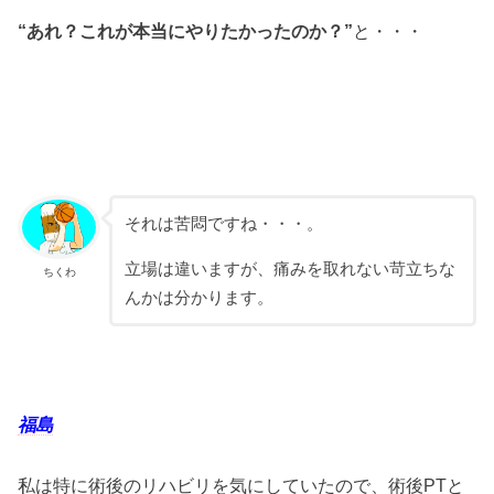
“あれ？これが本当にやりたかったのか？”
と・・・
それは苦悶ですね・・・。
立場は違いますが、痛みを取れない苛立ちな
ちくわ
んかは分かります。
福島
私は特に術後のリハビリを気にしていたので、術後PTと