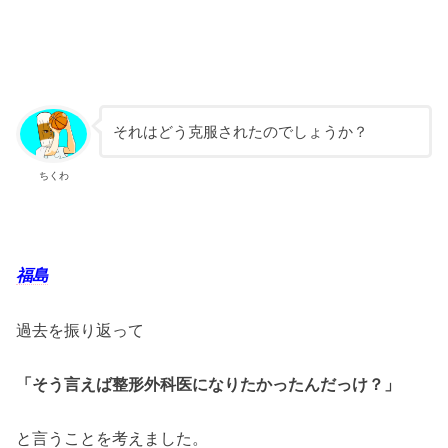
それはどう克服されたのでしょうか？
ちくわ
福島
過去を振り返って
「そう言えば整形外科医になりたかったんだっけ？」
と言うことを考えました。