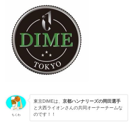
東京DIMEは、
京都ハンナリーズの岡田選手
と大西ライオンさんの共同オーナーチームな
のです！！
ちくわ