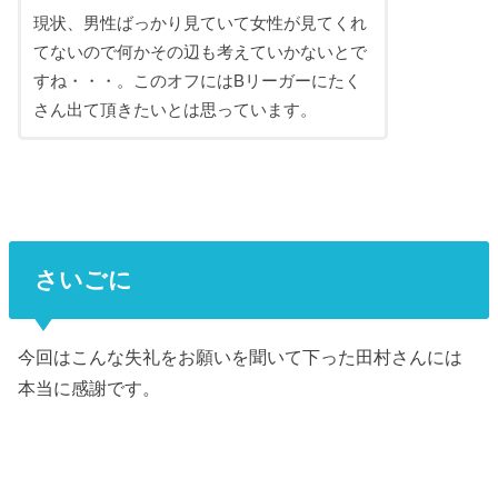
現状、男性ばっかり見ていて女性が見てくれ
てないので何かその辺も考えていかないとで
すね・・・。このオフにはBリーガーにたく
さん出て頂きたいとは思っています。
さいごに
今回はこんな失礼をお願いを聞いて下った田村さんには
本当に感謝です。