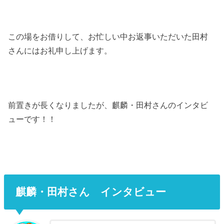
この場をお借りして、お忙しい中お返事いただいた田村
さんにはお礼申し上げます。
前置きが長くなりましたが、麒麟・田村さんのインタビ
ューです！！
麒麟・田村さん インタビュー