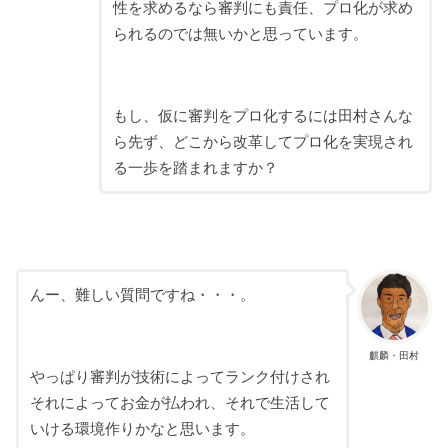
性を求めるなら審判にも責任、プロ化が求め
られるのでは無いかと思っています。
もし、仮に審判をプロ化するには田村さんな
ら先ず、どこから改革してプロ化を実現され
る一歩を踏まれますか？
んー、難しい質問ですね・・・。
麒麟・田村
やっぱり審判が技術によってランク付けされ
それによってお金が払われ、それで生活して
いける環境作りかなと思います。