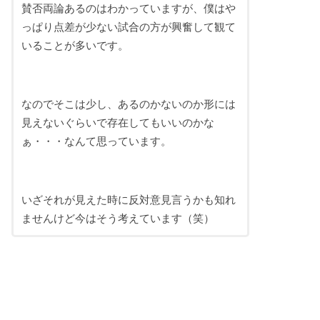
賛否両論あるのはわかっていますが、僕はや
っぱり点差が少ない試合の方が興奮して観て
いることが多いです。
なのでそこは少し、あるのかないのか形には
見えないぐらいで存在してもいいのかな
ぁ・・・なんて思っています。
いざそれが見えた時に反対意見言うかも知れ
ませんけど今はそう考えています（笑）