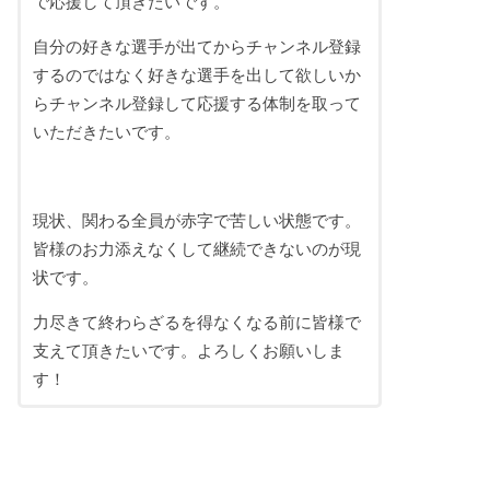
で応援して頂きたいです。
自分の好きな選手が出てからチャンネル登録
するのではなく好きな選手を出して欲しいか
らチャンネル登録して応援する体制を取って
いただきたいです。
現状、関わる全員が赤字で苦しい状態です。
皆様のお力添えなくして継続できないのが現
状です。
力尽きて終わらざるを得なくなる前に皆様で
支えて頂きたいです。よろしくお願いしま
す！