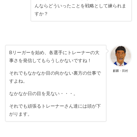
んならどういったことを戦略として練られま
すか？
Bリーガーを始め、各選手にトレーナーの大
事さを発信してもらうしかないですね！
麒麟・田村
それでもなかなか目の向かない裏方の仕事で
すよね。
なかなか日の目を見ない・・・。
それでも頑張るトレーナーさん達には頭が下
がります。