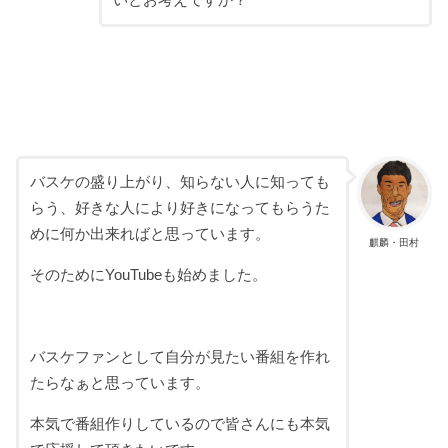
いとお考えですか？
バスケの盛り上がり、知らない人に知っても
らう、好きな人により好きになってもらうた
めに何か出来ればと思っています。
麒麟・田村
そのためにYouTubeも始めました。
バスケファンとして自分が見たい番組を作れ
たらなぁと思っています。
本気で番組作りしているので皆さんにも本気