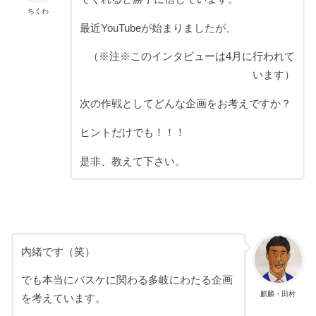
ちくわ
最近YouTubeが始まりましたが、
（※注※このインタビューは4月に行われて
います）
次の作戦としてどんな企画をお考えですか？
ヒントだけでも！！！
是非、教えて下さい。
内緒です（笑）
でも本当にバスケに関わる多岐にわたる企画
麒麟・田村
を考えています。