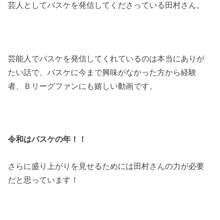
芸人としてバスケを発信してくださっている田村さん。
芸能人でバスケを発信してくれているのは本当にありが
たい話で、バスケに今まで興味がなかった方から経験
者、Ｂリーグファンにも嬉しい動画です。
令和はバスケの年！！
さらに盛り上がりを見せるためには田村さんの力が必要
だと思っています！