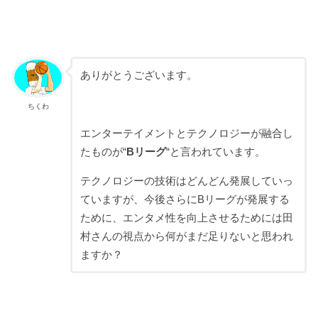
ありがとうございます。
ちくわ
エンターテイメントとテクノロジーが融合し
たものが“
Bリーグ
“と言われています。
テクノロジーの技術はどんどん発展していっ
ていますが、今後さらにBリーグが発展する
ために、エンタメ性を向上させるためには田
村さんの視点から何がまだ足りないと思われ
ますか？