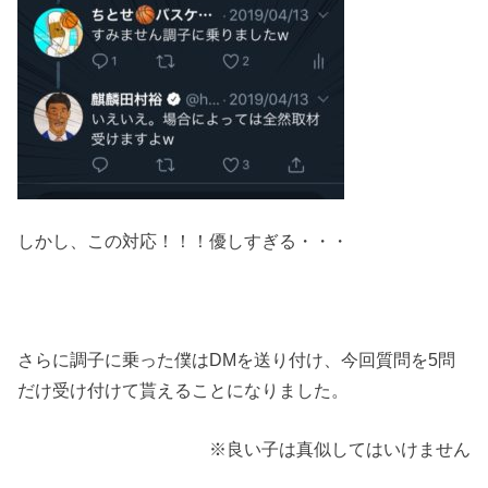
しかし、この対応！！！優しすぎる・・・
さらに調子に乗った僕はDMを送り付け、今回質問を5問
だけ受け付けて貰えることになりました。
※良い子は真似してはいけません