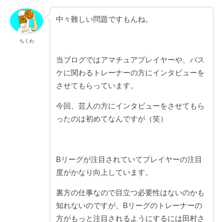
中々難しい問題ですもんね。
ちくわ
当ブログではアマチュアプレイヤーや、バス
ケに関わるトレーナーの方にインタビューを
させてもらっています。
今回、芸人の方にインタビューをさせてもら
ったのは初めてなんですが（笑）
Bリーグが注目されていてプレイヤーの注目
度がかなり向上しています。
裏方の仕事なので目立つ必要性はないのかも
知れないのですが、Bリーグのトレーナーの
方がもっと注目されるようにするには田村さ