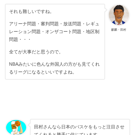
それも難しいですね。
アリーナ問題・審判問題・放送問題・レギュ
麒麟・田村
レーション問題・オンザコート問題・地区制
問題・・・
全てが大事だと思うので。
NBAみたいに色んな外国人の方がも見てくれ
るリーグになるといいですよね。
田村さんなら日本のバスケをもっと注目させ
てくれると勝手に信じています。