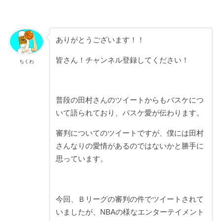
ありがとうございます！！
皆さん！チャンネル登録してください！
ちくわ
普段の田村さんのツイートからもバスケにつ
いて語られており、バスケ愛が伝わります。
審判についてのツイートですが、僕には田村
さんなりの愛情があるのではないかと勝手に
思っています。
今回、Ｂリーグの審判の件でツイートされて
いましたが、NBAの様なエンターテイメント