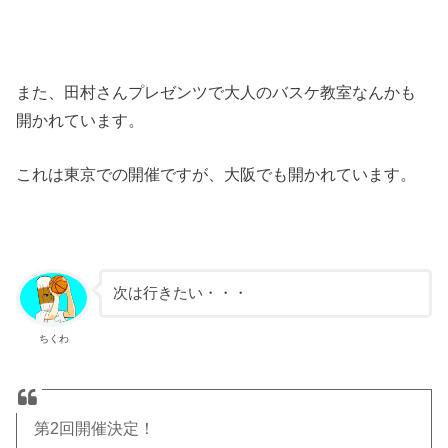
また、田村さんプレゼンツで大人のバスケ教室なんかも
開かれています。
これは東京での開催ですが、大阪でも開かれています。
次は行きたい・・・
ちくわ
第2回開催決定！