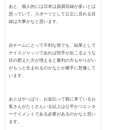
あと、個人的には日本は贔屓目線が多いとは
思っていて、スポーツとして公正に見れる目
線は大事かなと思います。
自チームにとって不利な笛でも、結果として
ナイスジャッジであれば拍手が起こるような
目の肥えた方が増えると審判の方もやりがい
がもっと生まれるのかなとか勝手に想像して
います。
あとはやっぱり、お金払って観に来ているお
客さんがたくさんいる以上は公平かつエンタ
ーテイメントである必要があるのかなと思い
ます。