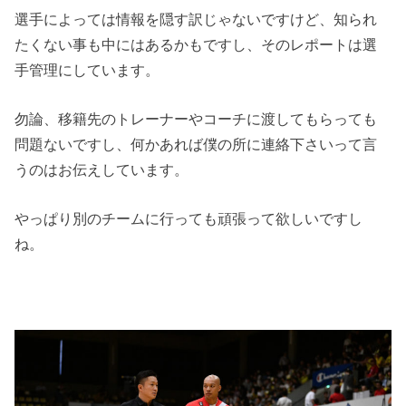
選手によっては情報を隠す訳じゃないですけど、知られ
たくない事も中にはあるかもですし、そのレポートは選
手管理にしています。
勿論、移籍先のトレーナーやコーチに渡してもらっても
問題ないですし、何かあれば僕の所に連絡下さいって言
うのはお伝えしています。
やっぱり別のチームに行っても頑張って欲しいですし
ね。