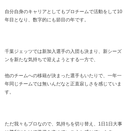
自分自身のキャリアとしてもプロチームで活動をして10
年目となり、数字的にも節目の年です。
千葉ジェッツでは新加入選手の入団も決まり、新シーズ
ンを新たな気持ちで迎えようとする一方で、
他のチームへの移籍が決まった選手もいたりで、一年一
年同じチームでは無いんだなと正直寂しさを感じていま
す。
ただ我々もプロなので、気持ちを切り替え、
1日1日大事