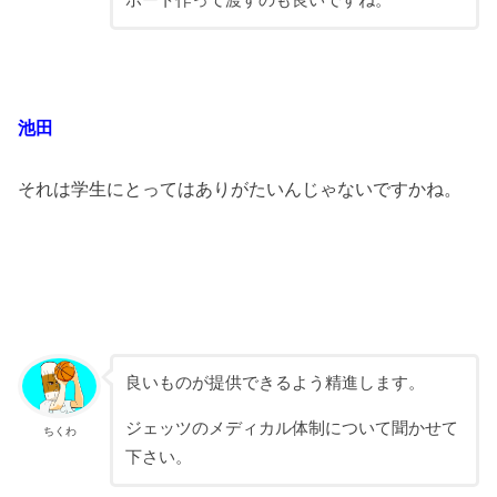
ポート作って渡すのも良いですね。
池田
それは学生にとってはありがたいんじゃないですかね。
良いものが提供できるよう精進します。
ジェッツのメディカル体制について聞かせて
ちくわ
下さい。