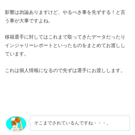
影響は勿論ありますけど、やるべき事を先ずする！と言
う事が大事ですよね。
移籍選手に対してはこれまで取ってきたデータだったり
インジャリーレポートといったものをまとめてお渡しし
ています。
これは個人情報になるので先ずは選手にお渡しします。
そこまでされているんですね・・・。