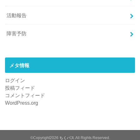
活動報告
障害予防
メタ情報
ログイン
投稿フィード
コメントフィード
WordPress.org
©Copyright2026
ちくバス
.All Rights Reserved.