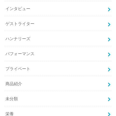
インタビュー
ゲストライター
ハンナリーズ
パフォーマンス
プライベート
商品紹介
未分類
栄養