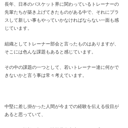
長年、日本のバスケット界に関わっているトレーナーの
先輩たちが築き上げてきたものがある中で、それにプラ
スして新しい事もやっていかなければならない一面も感
じています。
組織としてトレーナー部会と言ったものはありますが、
そこには色んな課題もあると感じています。
その中の課題の一つとして、若いトレーナー達に何かで
きないかと言う事は常々考えています。
中堅に差し掛かった人間が今までの経験を伝える役目が
あると思っていて、