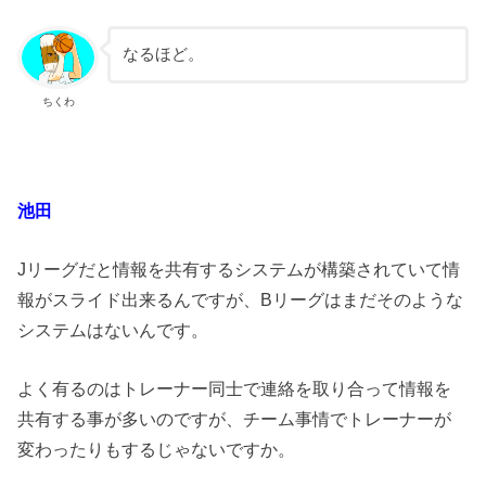
なるほど。
ちくわ
池田
Jリーグだと情報を共有するシステムが構築されていて情
報がスライド出来るんですが、Bリーグはまだそのような
システムはないんです。
よく有るのはトレーナー同士で連絡を取り合って情報を
共有する事が多いのですが、チーム事情でトレーナーが
変わったりもするじゃないですか。