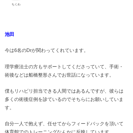
ちくわ
池田
今は6名のDrが関わってくれています。
理学療法士の方もサポートしてくださっていて、手術・
術後などは船橋整形さんでお世話になっています。
僕もリハビリ担当できる人間ではあるんですが、彼らは
多くの術後症例を診ているのでそちらにお願いしていま
す。
自分一人で抱えず、任せてからフィードバックを頂いて
体育館でのトレーニングなんかに反映しています。