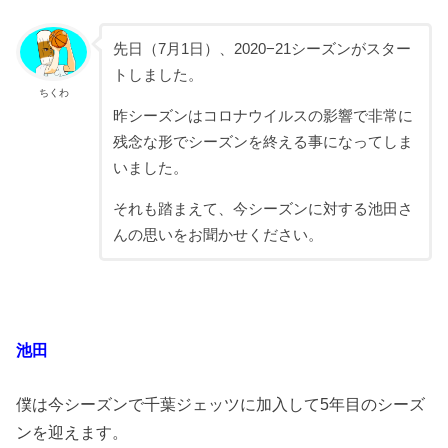
先日（7月1日）、2020−21シーズンがスター
トしました。
ちくわ
昨シーズンはコロナウイルスの影響で非常に
残念な形でシーズンを終える事になってしま
いました。
それも踏まえて、今シーズンに対する池田さ
んの思いをお聞かせください。
池田
僕は今シーズンで千葉ジェッツに加入して5年目のシーズ
ンを迎えます。