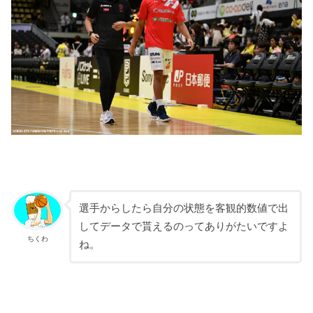
選手からしたら自分の状態を客観的数値で出
してデータで貰えるのってありがたいですよ
ちくわ
ね。