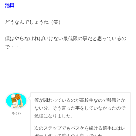
池田
どうなんでしょうね（笑）
僕はやらなければいけない最低限の事だと思っているの
で・・。
僕が関わっているのが高校生なので移籍とか
ない分、そう言った事をしていなかったので
ちくわ
勉強になりました。
次のステップでもバスケを続ける選手にはレ