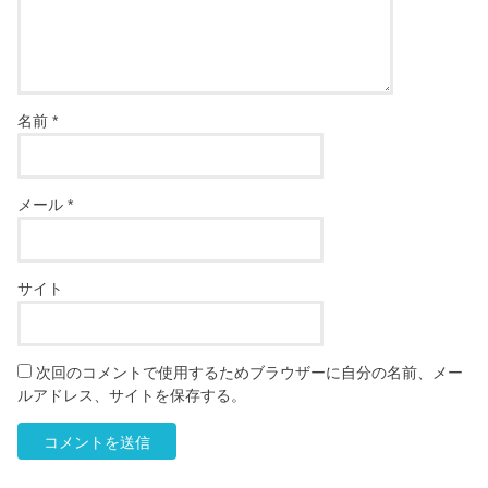
名前
*
メール
*
サイト
次回のコメントで使用するためブラウザーに自分の名前、メー
ルアドレス、サイトを保存する。