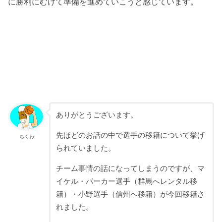
に勝利にむけて準備を進めていこうと感じています。
ありがとうございます。
先ほどのお話の中で選手の移籍について挙げ
ちくわ
られていました。
チーム事情の話になってしまうのですが、マ
イケル・パーカー選手（群馬へレンタル移
籍）・小野選手（信州へ移籍）が今回移籍さ
れました。