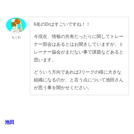
6名のDrはすごいですね！！
今現在、情報の共有だったりに関してトレー
ちくわ
ナー部会はあるとはお聞きしていますが、ト
レーナー協会がまだない事で課題などあると
思います。
どういう方向であればJリーグの様に大きな
組織になるのか、と言う点について池田さん
が思う事を聞かせください。
池田