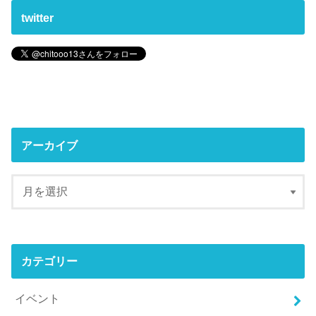
twitter
アーカイブ
カテゴリー
イベント