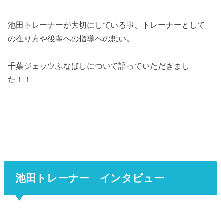
池田トレーナーが大切にしている事、トレーナーとして
の在り方や後輩への指導への想い。
千葉ジェッツふなばしについて語っていただきまし
た！！
池田トレーナー インタビュー