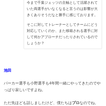
今まで千葉ジェッツの主軸として活躍されて
いた両選手がいなくなると言うのは影響が大
きくありそうだなと勝手に感じております。
そこに対してトレーナーとしてチームにどう
対応していくのか、また移籍される選手に対
して何かアプローチだったりされているので
しょうか？
池田
パーカー選手も小野選手も4年間一緒にやってきたのでや
っぱり寂しいですよね。
ただ先ほども話しましたけど、僕たちは
プロ
なのでね。