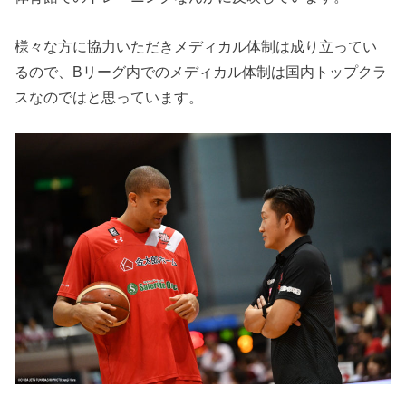
様々な方に協力いただきメディカル体制は成り立ってい
るので、Bリーグ内でのメディカル体制は国内トップクラ
スなのではと思っています。