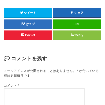
ツイート
シェア
はてブ
LINE
Pocket
feedly
コメントを残す
メールアドレスが公開されることはありません。
*
が付いている
欄は必須項目です
コメント
*