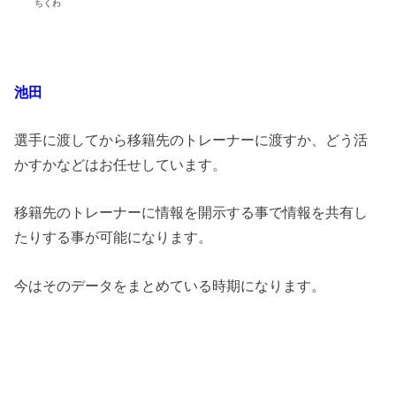
ちくわ
池田
選手に渡してから移籍先のトレーナーに渡すか、どう活
かすかなどはお任せしています。
移籍先のトレーナーに情報を開示する事で情報を共有し
たりする事が可能になります。
今はそのデータをまとめている時期になります。