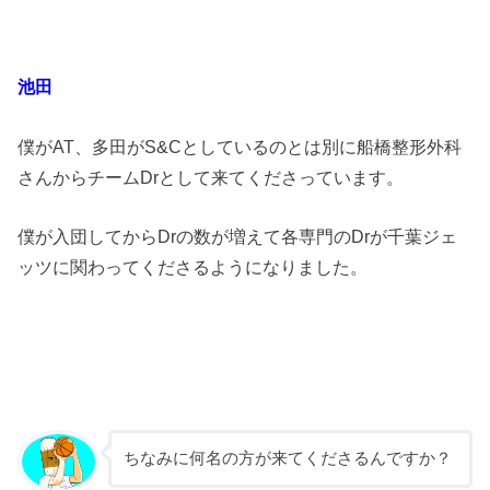
池田
僕がAT、多田がS&Cとしているのとは別に船橋整形外科
さんからチームDrとして来てくださっています。
僕が入団してからDrの数が増えて各専門のDrが千葉ジェ
ッツに関わってくださるようになりました。
ちなみに何名の方が来てくださるんですか？