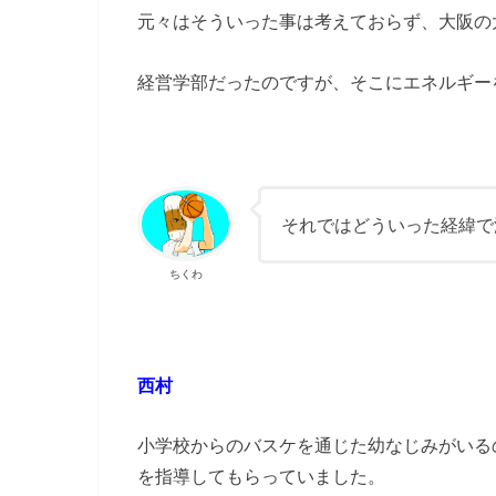
元々はそういった事は考えておらず、大阪の
経営学部だったのですが、そこにエネルギー
それではどういった経緯で
ちくわ
西村
小学校からのバスケを通じた幼なじみがいる
を指導してもらっていました。