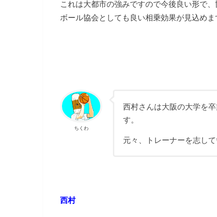
これは大都市の強みですので今後良い形で、
ボール協会としても良い相乗効果が見込めま
西村さんは大阪の大学を卒
す。
ちくわ
元々、トレーナーを志して
西村