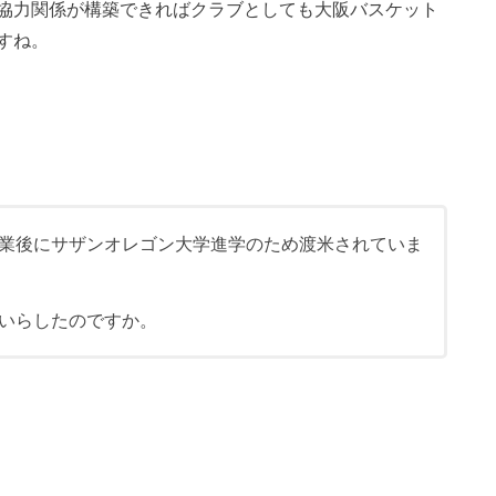
協力関係が構築できればクラブとしても大阪バスケット
すね。
業後にサザンオレゴン大学進学のため渡米されていま
いらしたのですか。