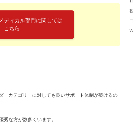
メディカル部門に関しては
こちら
W
ダーカテゴリーに対しても良いサポート体制が築けるの
も優秀な方が数多くいます。