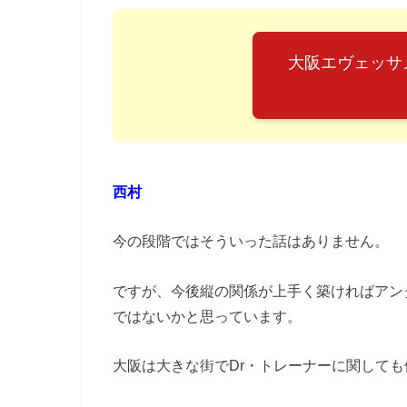
大阪エヴェッサ
西村
今の段階ではそういった話はありません。
ですが、今後縦の関係が上手く築ければアン
ではないかと思っています。
大阪は大きな街でDr・トレーナーに関して