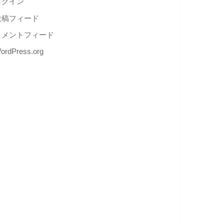
ログイン
投稿フィード
コメントフィード
ordPress.org