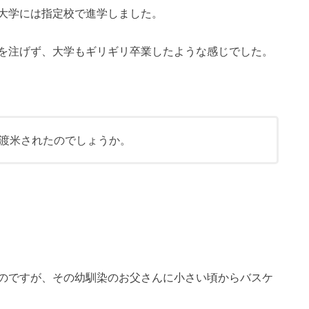
大学には指定校で進学しました。
を注げず、大学もギリギリ卒業したような感じでした。
渡米されたのでしょうか。
のですが、その幼馴染のお父さんに小さい頃からバスケ