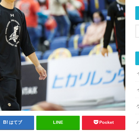
はてブ
LINE
Pocket