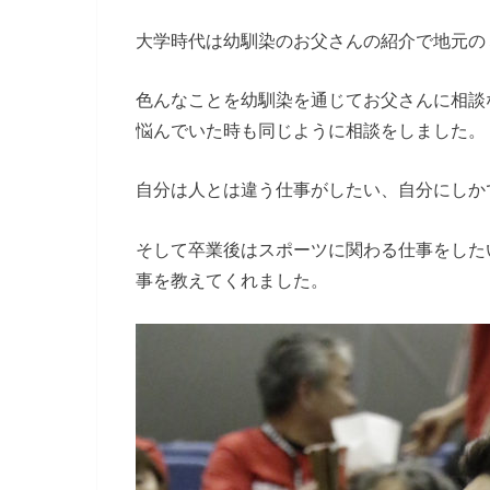
大学時代は幼馴染のお父さんの紹介で地元の
色んなことを幼馴染を通じてお父さんに相談
悩んでいた時も同じように相談をしました。
自分は人とは違う仕事がしたい、自分にしか
そして卒業後はスポーツに関わる仕事をした
事を教えてくれました。