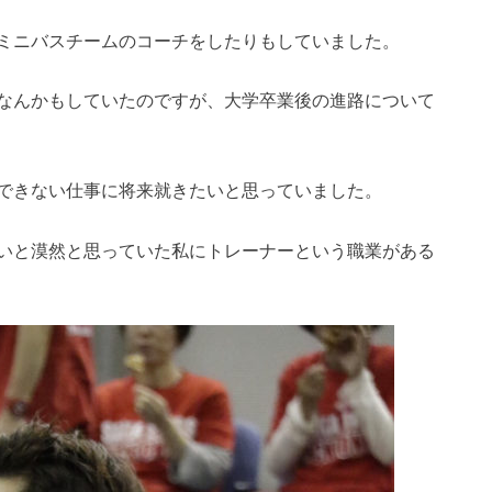
ミニバスチームのコーチをしたりもしていました。
なんかもしていたのですが、大学卒業後の進路について
できない仕事に将来就きたいと思っていました。
いと漠然と思っていた私にトレーナーという職業がある