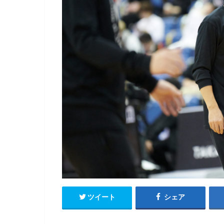
ツイート
シェア