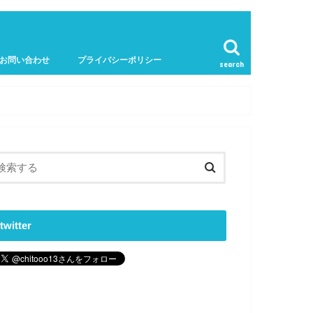
お問い合わせ
プライバシーポリシー
search
twitter