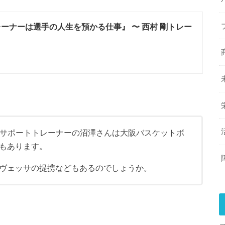
レーナーは選手の人生を預かる仕事』 〜 西村 剛トレー
、サポートトレーナーの沼澤さんは大阪バスケットボ
もあります。
ヴェッサの提携などもあるのでしょうか。