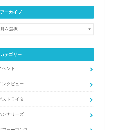
アーカイブ
カテゴリー
イベント
インタビュー
ゲストライター
ハンナリーズ
パフォーマンス