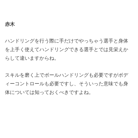
赤木
ハンドリングを行う際に手だけでやっちゃう選手と身体
を上手く使えてハンドリングできる選手とでは見栄えか
らして違いますからね。
スキルを磨く上でボールハンドリングも必要ですがボデ
ィーコントロールも必要ですし、そういった意味でも身
体については知っておくべきですよね。