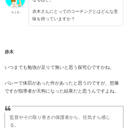
赤木さんにとってのコーチングとはどんな意
ちくわ
味を持っていますか？
赤木
いつまでも勉強が足りて無いと思う探究心ですかね。
バレーで体罰があった件があったと思うのですが、想像
ですが指導者が天狗になった結果だと思うんですよね。
監督やその取り巻きの保護者から、狂気すら感じ
る。