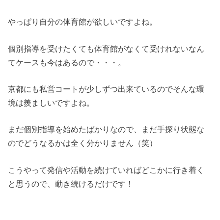
やっぱり自分の体育館が欲しいですよね。
個別指導を受けたくても体育館がなくて受けれないなん
てケースも今はあるので・・・。
京都にも私営コートが少しずつ出来ているのでそんな環
境は羨ましいですよね。
まだ個別指導を始めたばかりなので、まだ手探り状態な
のでどうなるかは全く分かりません（笑）
こうやって発信や活動を続けていればどこかに行き着く
と思うので、動き続けるだけです！