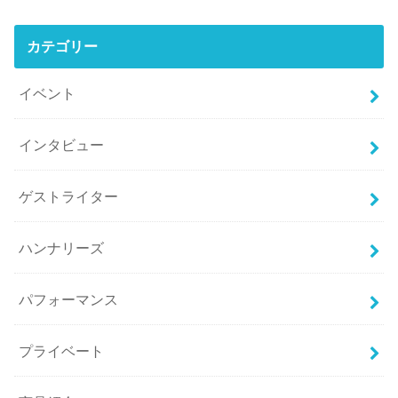
カテゴリー
イベント
インタビュー
ゲストライター
ハンナリーズ
パフォーマンス
プライベート