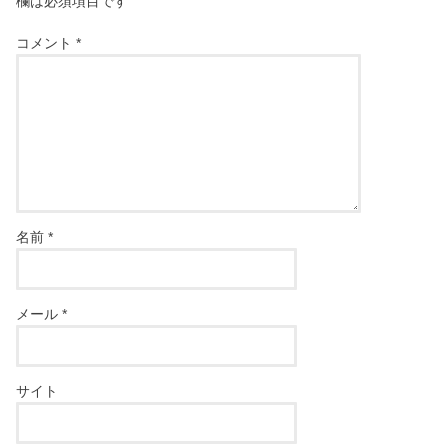
欄は必須項目です
コメント
*
名前
*
メール
*
サイト