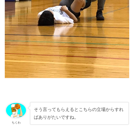
そう言ってもらえるとこちらの立場からすれ
ばありがたいですね。
ちくわ