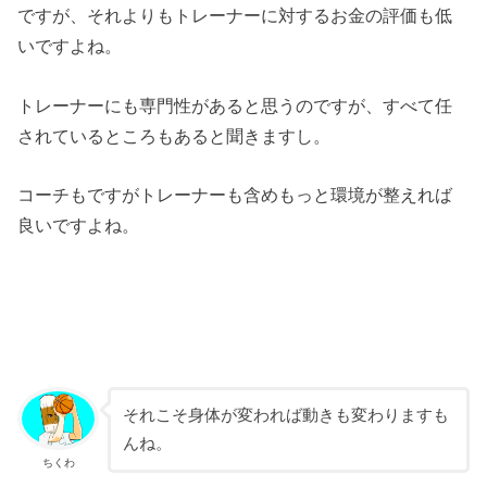
ですが、それよりもトレーナーに対するお金の評価も低
いですよね。
トレーナーにも専門性があると思うのですが、すべて任
されているところもあると聞きますし。
コーチもですがトレーナーも含めもっと環境が整えれば
良いですよね。
それこそ身体が変われば動きも変わりますも
んね。
ちくわ