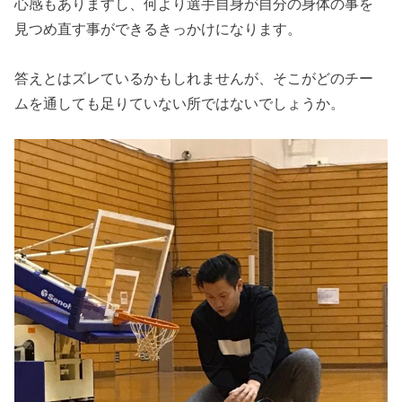
心感もありますし、何より選手自身が自分の身体の事を
見つめ直す事ができるきっかけになります。
答えとはズレているかもしれませんが、そこがどのチー
ムを通しても足りていない所ではないでしょうか。