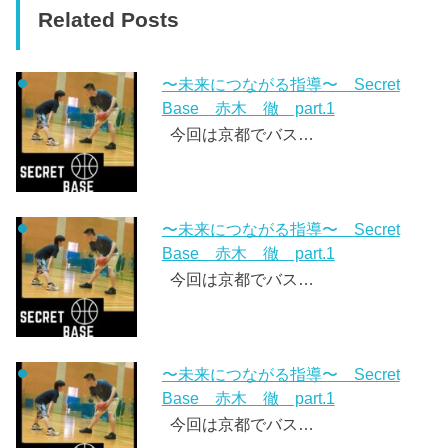
Related Posts
〜未来につながる指導〜 Secret
Base 赤木 徹 part.1
今回は京都でバス…
〜未来につながる指導〜 Secret
Base 赤木 徹 part.1
今回は京都でバス…
〜未来につながる指導〜 Secret
Base 赤木 徹 part.1
今回は京都でバス…