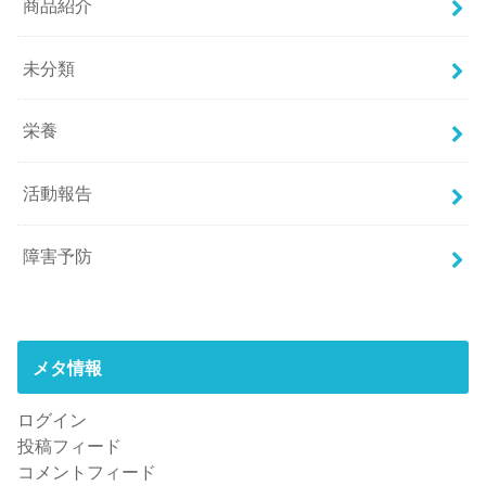
商品紹介
未分類
栄養
活動報告
障害予防
メタ情報
ログイン
投稿フィード
コメントフィード