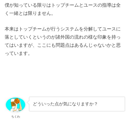
僕が知っている限りはトップチームとユースの指導は
全
く一緒とは限りません。
本来はトップチームが行うシステムを分解してユースに
落としていくというのが
諸外国の流れの様な印象を持っ
てはいますが、ここにも問題点はあるんじゃないかと思
っています。
どういった点が気になりますか？
ちくわ