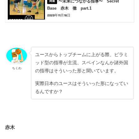
〜未来につながる指導〜 Secret
Base 赤木 徹 part.1
2020年11月18日
ユースからトップチームに上がる際、ピラミ
ッド型の指導が主流、スペインなんか諸外国
ちくわ
の指導はそういった形と聞いています。
実際日本のユースはそういった形になってい
るんですか？
赤木