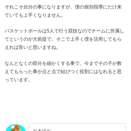
それこそ自分の事になりますが、僕の個別指導にだけ来
ていても上手くなりません。
バスケットボールは5人で行う競技なのでチームに所属し
てというのが大前提で、そこで上手く僕を活用してもら
えれば良いと思いますね。
なんとなくの部分を細かくする事で、今までその子が教
えてもらった事が点と点で結びつく役割にはなれると思
っています。
なるほど。