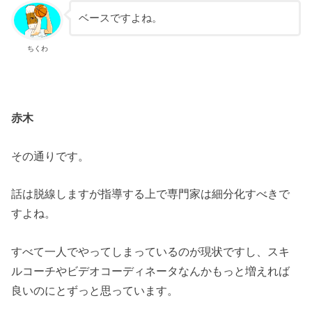
ベースですよね。
ちくわ
赤木
その通りです。
話は脱線しますが指導する上で専門家は細分化すべきで
すよね。
すべて一人でやってしまっているのが現状ですし、スキ
ルコーチやビデオコーディネータなんかもっと増えれば
良いのにとずっと思っています。