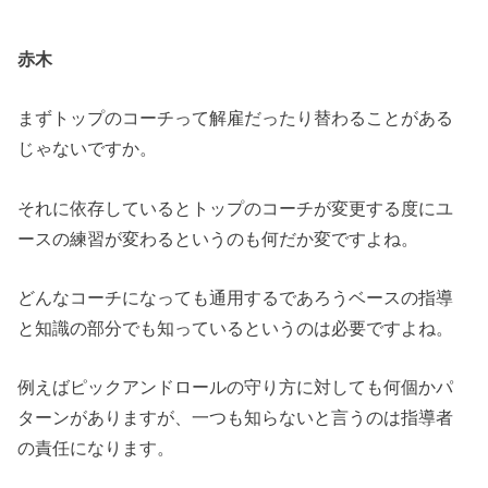
赤木
まずトップのコーチって解雇だったり替わることがある
じゃないですか。
それに依存しているとトップのコーチが変更する度にユ
ースの練習が変わるというのも何だか変ですよね。
どんなコーチになっても通用するであろうベースの指導
と知識の部分でも知っているというのは必要ですよね。
例えばピックアンドロールの守り方に対しても何個かパ
ターンがありますが、一つも知らないと言うのは指導者
の責任になります。