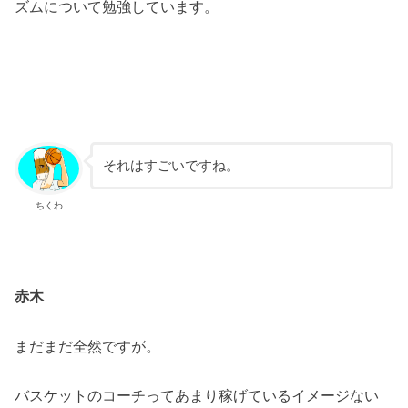
ズムについて勉強しています。
それはすごいですね。
ちくわ
赤木
まだまだ全然ですが。
バスケットのコーチってあまり稼げているイメージない