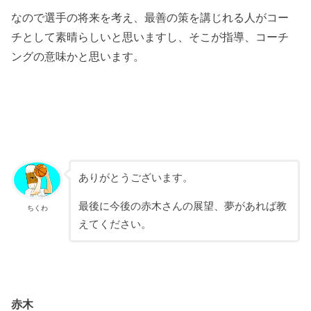
なので選手の将来を考え、最善の策を講じれる人がコー
チとして素晴らしいと思いますし、そこが指導、コーチ
ングの意味かと思います。
ありがとうございます。
最後に今後の赤木さんの展望、夢があれば教
ちくわ
えてください。
赤木