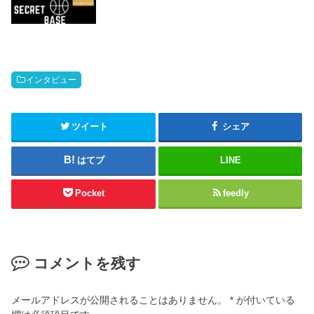
インタビュー
ツイート
シェア
はてブ
LINE
Pocket
feedly
コメントを残す
メールアドレスが公開されることはありません。
*
が付いている