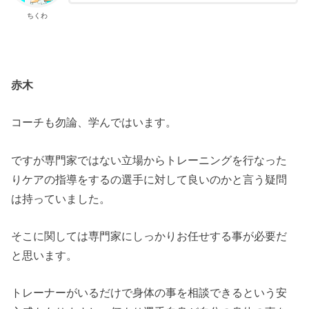
ちくわ
赤木
コーチも勿論、学んではいます。
ですが専門家ではない立場からトレーニングを行なった
りケアの指導をするの選手に対して良いのかと言う疑問
は持っていました。
そこに関しては専門家にしっかりお任せする事が必要だ
と思います。
トレーナーがいるだけで身体の事を相談できるという安