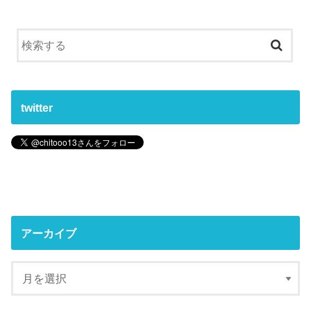
twitter
アーカイブ