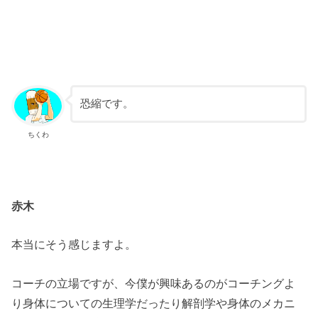
恐縮です。
ちくわ
赤木
本当にそう感じますよ。
コーチの立場ですが、今僕が興味あるのがコーチングよ
り身体についての生理学だったり解剖学や身体のメカニ