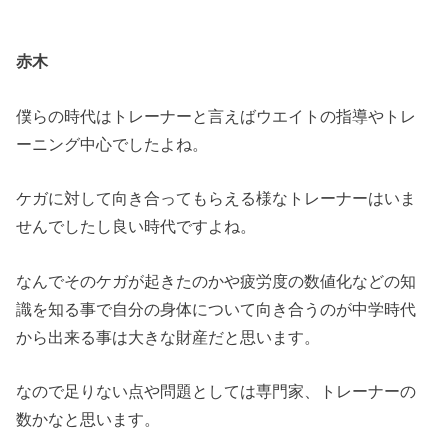
赤木
僕らの時代はトレーナーと言えばウエイトの指導やトレ
ーニング中心でしたよね。
ケガに対して向き合ってもらえる様なトレーナーはいま
せんでしたし良い時代ですよね。
なんでそのケガが起きたのかや疲労度の数値化などの知
識を知る事で自分の身体について向き合うのが中学時代
から出来る事は大きな財産だと思います。
なので足りない点や問題としては専門家、トレーナーの
数かなと思います。