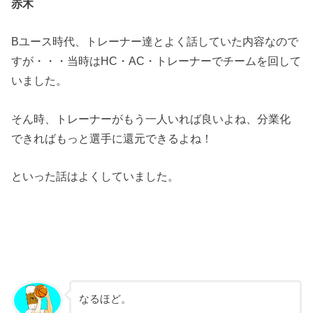
赤木
Bユース時代、トレーナー達とよく話していた内容なので
すが・・・当時はHC・AC・トレーナーでチームを回して
いました。
そん時、トレーナーがもう一人いれば良いよね、分業化
できればもっと選手に還元できるよね！
といった話はよくしていました。
なるほど。