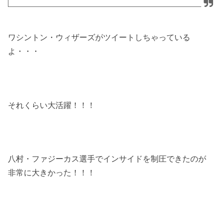
ワシントン・ウィザーズがツイートしちゃっている
よ・・・
それくらい大活躍！！！
八村・ファジーカス選手でインサイドを制圧できたのが
非常に大きかった！！！