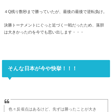
４Q残り数秒まで勝っていたが、最後の最後で逆転負け。
決勝トーナメントにぐっと近づく一戦だったため、落胆
は大きかったのを今でも思い出します・・・
そんな日本が今や快挙！！！
色々反省点はあるけど、先ずは勝ったことが大き