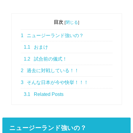
目次
[
閉じる
]
1
ニュージーランド強いの？
1.1
おまけ
1.2
試合前の儀式！
2
過去に対戦している！！
3
そんな日本が今や快挙！！！
3.1
Related Posts
ニュージーランド強いの？