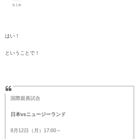
ちくわ
はい！
ということで！
国際親善試合
日本vsニュージーランド
8月12日（月）17:00～