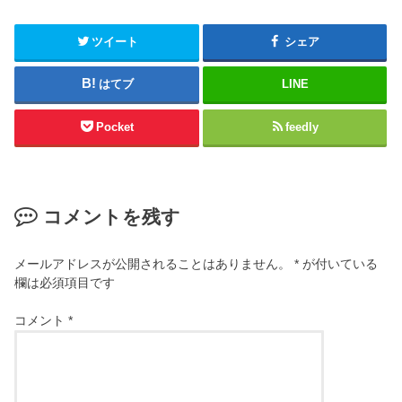
ツイート
シェア
はてブ
LINE
Pocket
feedly
コメントを残す
メールアドレスが公開されることはありません。
*
が付いている
欄は必須項目です
コメント
*