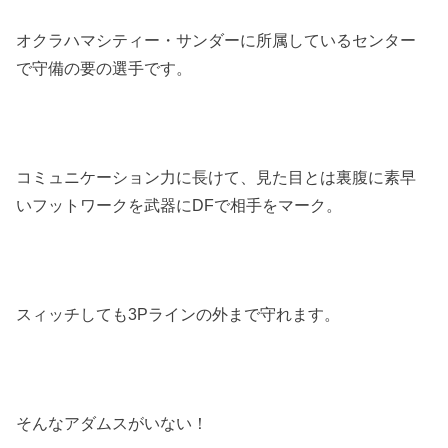
オクラハマシティー・サンダーに所属しているセンター
で守備の要の選手です。
コミュニケーション力に長けて、見た目とは裏腹に素早
いフットワークを武器にDFで相手をマーク。
スィッチしても3Pラインの外まで守れます。
そんなアダムスがいない！