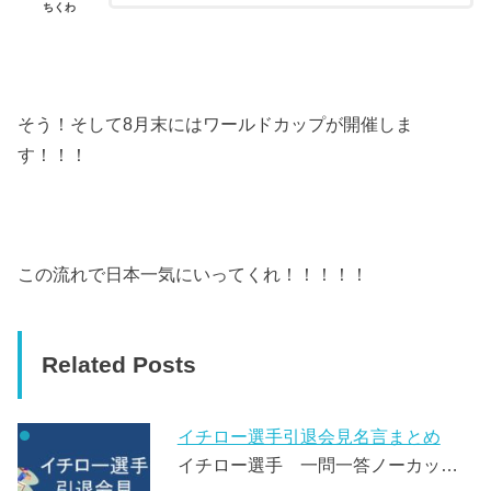
ちくわ
そう！そして8月末にはワールドカップが開催しま
す！！！
この流れで日本一気にいってくれ！！！！！
Related Posts
イチロー選手引退会見名言まとめ
イチロー選手 一問一答ノーカッ…