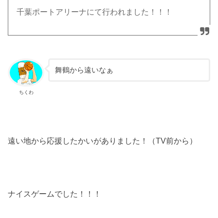
千葉ポートアリーナにて行われました！！！
舞鶴から遠いなぁ
ちくわ
遠い地から応援したかいがありました！（TV前から）
ナイスゲームでした！！！