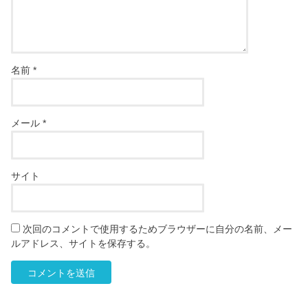
名前
*
メール
*
サイト
次回のコメントで使用するためブラウザーに自分の名前、メー
ルアドレス、サイトを保存する。