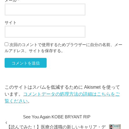
メール
*
サイト
次回のコメントで使用するためブラウザーに自分の名前、メー
ルアドレス、サイトを保存する。
このサイトはスパムを低減するために Akismet を使って
います。
コメントデータの処理方法の詳細はこちらをご
覧ください
。
See You Again KOBE BRYANT RIP
【読んでみた！】医療介護職の新しいキャリア・デ