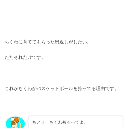
ちくわに育ててもらった恩返しがしたい。
ただそれだけです。
これがちくわがバスケットボールを持ってる理由です。
ちとせ、ちくわ被るってよ。