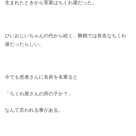
生まれたときから実家はちくわ屋だった。
ひいおじいちゃんの代から続く、舞鶴では有名なちくわ
屋だったらしい。
今でも患者さんに名前を名乗ると
「ちくわ屋さんの所の子か？」
なんて言われる事がある。