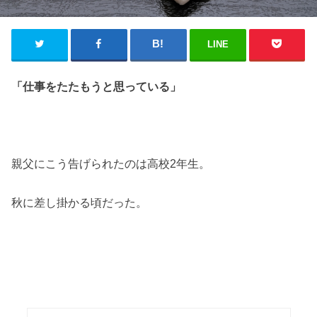
LINE
「仕事をたたもうと思っている」
親父にこう告げられたのは高校2年生。
秋に差し掛かる頃だった。