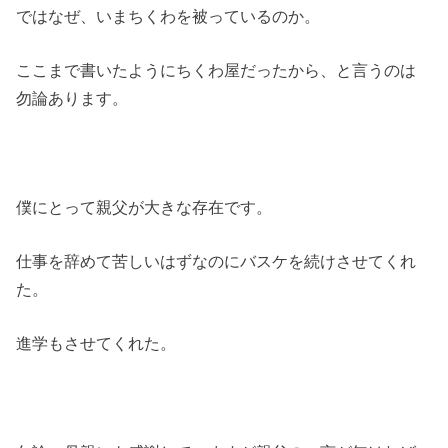
ではなぜ、いまちくわを被っているのか。
ここまで書いたようにちくわ屋だったから、と言うのは
勿論あります。
僕にとって親父が大きな存在です。
仕事を辞めて苦しいはずなのにバスケを続けさせてくれ
た。
進学もさせてくれた。