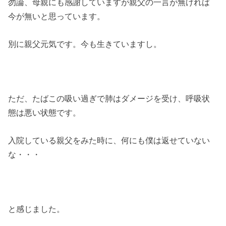
勿論、母親にも感謝していますが親父の一言が無ければ
今が無いと思っています。
別に親父元気です。今も生きていますし。
ただ、たばこの吸い過ぎで肺はダメージを受け、呼吸状
態は悪い状態です。
入院している親父をみた時に、何にも僕は返せていない
な・・・
と感じました。