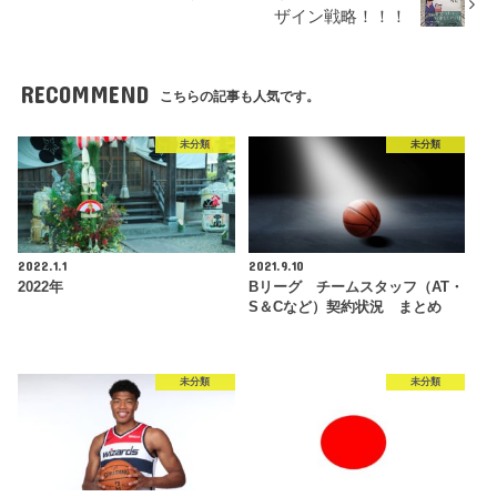
ザイン戦略！！！
RECOMMEND
こちらの記事も人気です。
未分類
未分類
2022.1.1
2021.9.10
2022年
Bリーグ チームスタッフ（AT・
S＆Cなど）契約状況 まとめ
未分類
未分類