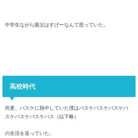
中学生ながら親父はすげーなんて思っていた。
高校時代
尚更、バスケに熱中していた僕はバスケバスケバスケバ
スケバスケバスケバス（以下略）
の生活を送っていた。