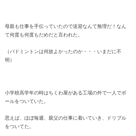
母親も仕事を手伝っていたので送迎なんて無理だ！なん
て何度も何度もだめだと言われた。
（バドミントンは何故よかったのか・・・いまだに不
明）
小学校高学年の時はちくわ屋がある工場の外で一人でボ
ールをついていた。
思えば、ほぼ毎週、親父の仕事に着いていき、ドリブル
をついてた。