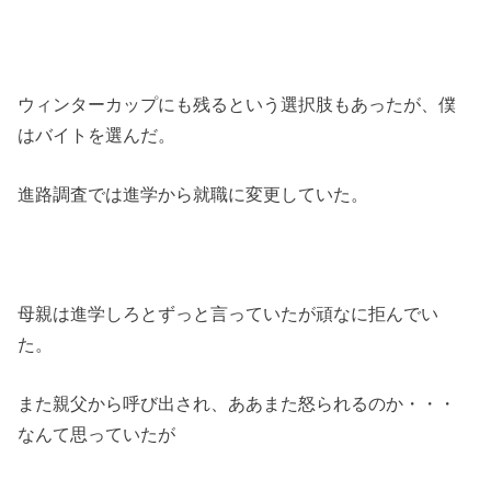
ウィンターカップにも残るという選択肢もあったが、僕
はバイトを選んだ。
進路調査では進学から就職に変更していた。
母親は進学しろとずっと言っていたが頑なに拒んでい
た。
また親父から呼び出され、ああまた怒られるのか・・・
なんて思っていたが