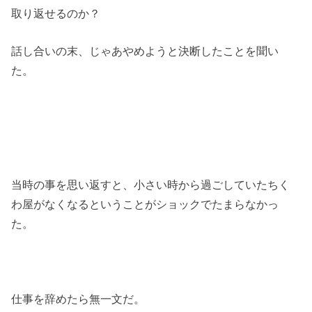
取り返せるのか？
話し合いの末、じゃあやめようと決断したことを聞い
た。
当時の事を思い返すと、小さい時から過ごしていたちく
わ屋がなくなるということがショックでたまらなかっ
た。
仕事を辞めたら無一文だ。