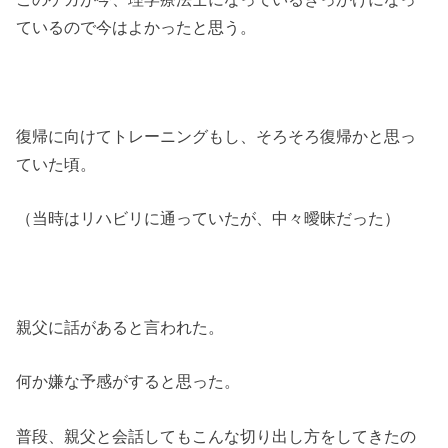
ているので今はよかったと思う。
復帰に向けてトレーニングもし、そろそろ復帰かと思っ
ていた頃。
（当時はリハビリに通っていたが、中々曖昧だった）
親父に話があると言われた。
何か嫌な予感がすると思った。
普段、親父と会話してもこんな切り出し方をしてきたの