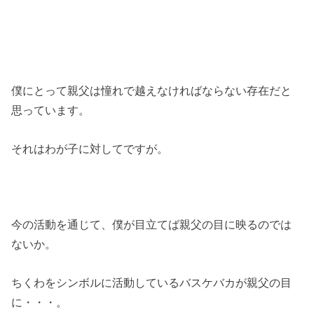
僕にとって親父は憧れで越えなければならない存在だと
思っています。
それはわが子に対してですが。
今の活動を通じて、僕が目立てば親父の目に映るのでは
ないか。
ちくわをシンボルに活動しているバスケバカが親父の目
に・・・。