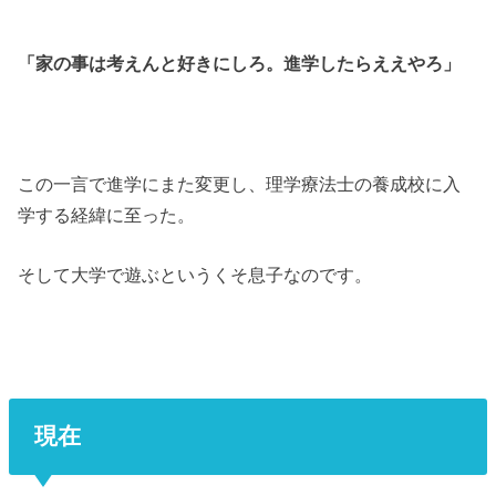
「家の事は考えんと好きにしろ。進学したらええやろ」
この一言で進学にまた変更し、理学療法士の養成校に入
学する経緯に至った。
そして大学で遊ぶというくそ息子なのです。
現在