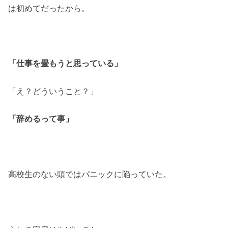
は初めてだったから。
「仕事を畳もうと思っている」
「え？どういうこと？」
「辞めるって事」
高校生のない頭ではパニックに陥っていた。