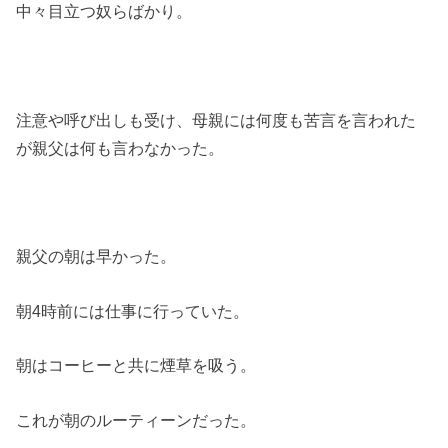
中々目立つ奴らばかり。
注意や呼び出しも受け、母親には何度も苦言を言われた
が親父は何も言わなかった。
親父の朝は早かった。
朝4時前には仕事に行っていた。
朝はコーヒーと共に煙草を吸う。
これが朝のルーティーンだった。