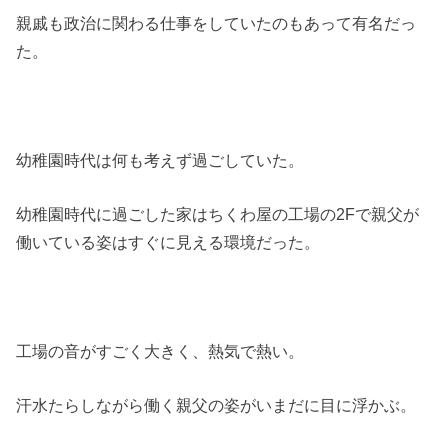
親戚も政治に関わる仕事をしていたのもあって有名だっ
た。
幼稚園時代は何も考えず過ごしていた。
幼稚園時代に過ごした家はちくわ屋の工場の2Fで親父が
働いている姿はすぐに見える環境だった。
工場の音がすごく大きく、熱気で熱い。
汗水たらしながら働く親父の姿がいまだに目に浮かぶ。