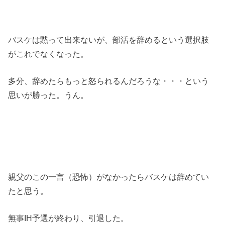
バスケは黙って出来ないが、部活を辞めるという選択肢
がこれでなくなった。
多分、辞めたらもっと怒られるんだろうな・・・という
思いが勝った。うん。
親父のこの一言（恐怖）がなかったらバスケは辞めてい
たと思う。
無事IH予選が終わり、引退した。