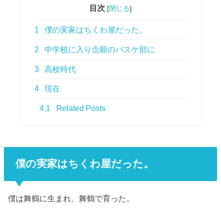
目次
[
閉じる
]
1
僕の実家はちくわ屋だった。
2
中学校に入り念願のバスケ部に
3
高校時代
4
現在
4.1
Related Posts
僕の実家はちくわ屋だった。
僕は舞鶴に生まれ、舞鶴で育った。