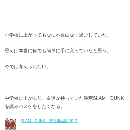
小学校に上がってもなに不自由なく過ごしていた。
思えば本当に何でも簡単に手に入っていたと思う。
今では考えられない。
中学校に上がる前、友達が持っていた漫画SLAM DUNK
を読みバスケをしたくなる。
SLAM DUNK 新装再編版 20