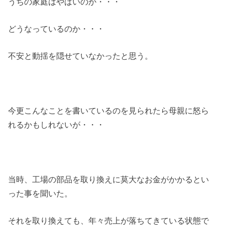
うちの家庭はやばいのか・・・
どうなっているのか・・・
不安と動揺を隠せていなかったと思う。
今更こんなことを書いているのを見られたら母親に怒ら
れるかもしれないが・・・
当時、工場の部品を取り換えに莫大なお金がかかるとい
った事を聞いた。
それを取り換えても、年々売上が落ちてきている状態で