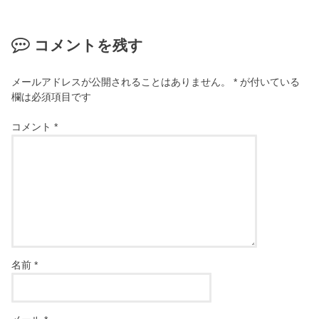
コメントを残す
メールアドレスが公開されることはありません。
*
が付いている
欄は必須項目です
コメント
*
名前
*