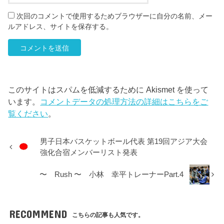
次回のコメントで使用するためブラウザーに自分の名前、メー
ルアドレス、サイトを保存する。
このサイトはスパムを低減するために Akismet を使って
います。
コメントデータの処理方法の詳細はこちらをご
覧ください
。
男子日本バスケットボール代表 第19回アジア大会
強化合宿メンバーリスト発表
〜 Rush 〜 小林 幸平トレーナーPart.4
RECOMMEND
こちらの記事も人気です。