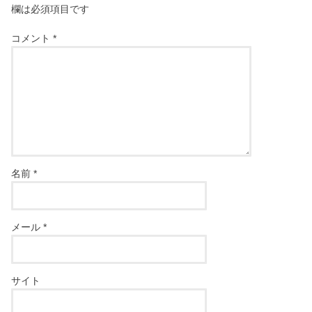
欄は必須項目です
コメント
*
名前
*
メール
*
サイト