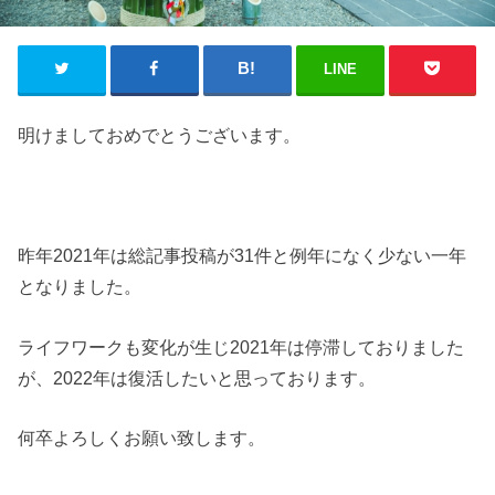
LINE
明けましておめでとうございます。
昨年2021年は総記事投稿が31件と例年になく少ない一年
となりました。
ライフワークも変化が生じ2021年は停滞しておりました
が、2022年は復活したいと思っております。
何卒よろしくお願い致します。