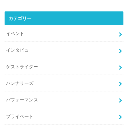
カテゴリー
イベント
インタビュー
ゲストライター
ハンナリーズ
パフォーマンス
プライベート