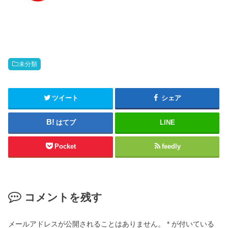
未分類
ツイート
シェア
はてブ
LINE
Pocket
feedly
コメントを残す
メールアドレスが公開されることはありません。
*
が付いている