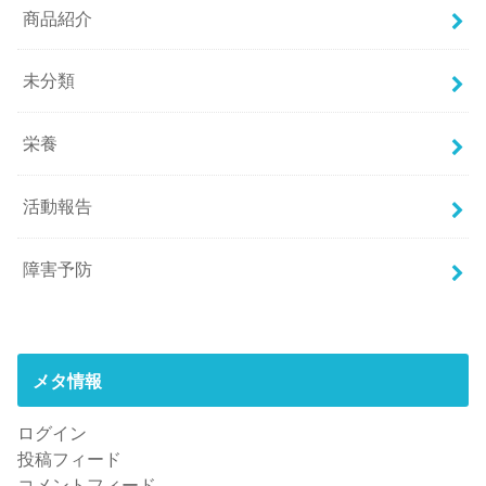
商品紹介
未分類
栄養
活動報告
障害予防
メタ情報
ログイン
投稿フィード
コメントフィード