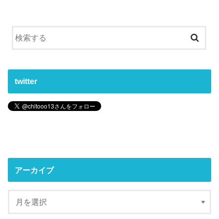
twitter
アーカイブ