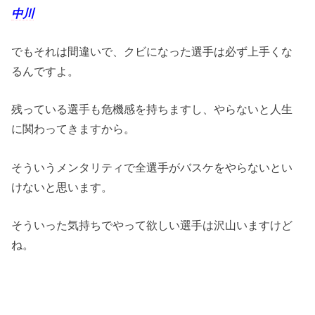
中川
でもそれは間違いで、クビになった選手は必ず上手くな
るんですよ。
残っている選手も危機感を持ちますし、やらないと人生
に関わってきますから。
そういうメンタリティで全選手がバスケをやらないとい
けないと思います。
そういった気持ちでやって欲しい選手は沢山いますけど
ね。