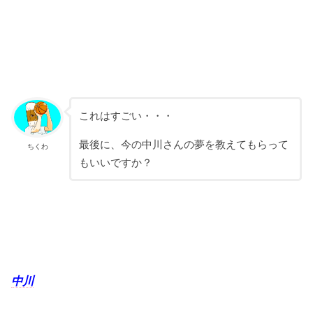
これはすごい・・・
最後に、今の中川さんの夢を教えてもらって
ちくわ
もいいですか？
中川