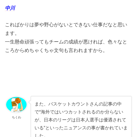
中川
こればかりは夢や野心がないとできない仕事だなと思い
ます。
一生懸命頑張ってもチームの成績が悪ければ、色々なと
ころからめちゃくちゃ文句も言われますから。
また、バスケットカウントさんの記事の中
で“海外ではいつカットされるのか分らない
ちくわ
が、日本のリーグは日本人選手は優遇されて
いる”といったニュアンスの事が書かれていま
した。