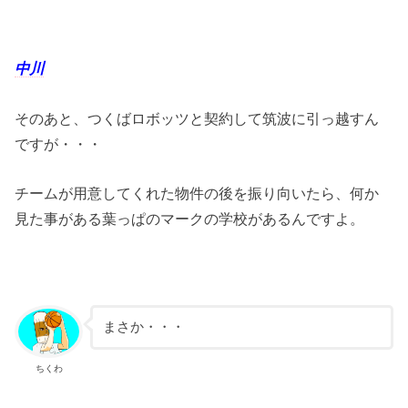
中川
そのあと、つくばロボッツと契約して筑波に引っ越すん
ですが・・・
チームが用意してくれた物件の後を振り向いたら、何か
見た事がある葉っぱのマークの学校があるんですよ。
まさか・・・
ちくわ