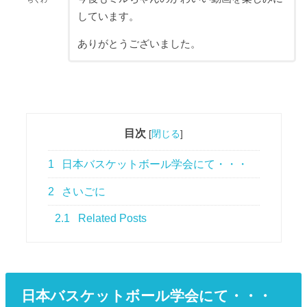
しています。
ありがとうございました。
目次
[
閉じる
]
1
日本バスケットボール学会にて・・・
2
さいごに
2.1
Related Posts
日本バスケットボール学会にて・・・