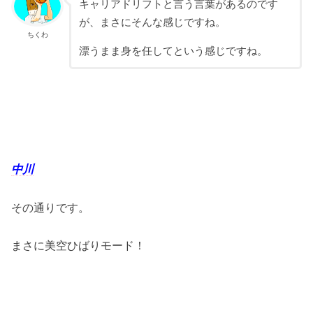
キャリアドリフトと言う言葉があるのです
が、まさにそんな感じですね。
ちくわ
漂うまま身を任してという感じですね。
中川
その通りです。
まさに美空ひばりモード！