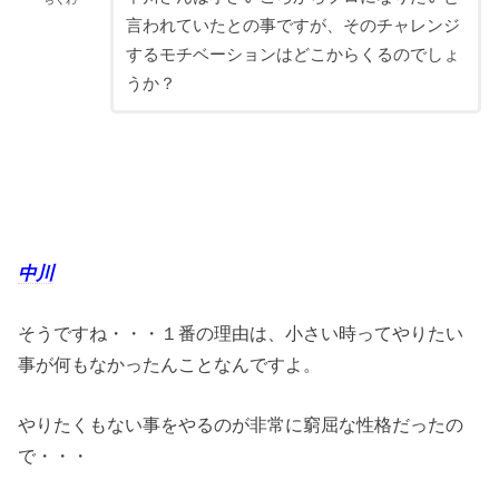
言われていたとの事ですが、そのチャレンジ
するモチベーションはどこからくるのでしょ
うか？
中川
そうですね・・・１番の理由は、小さい時ってやりたい
事が何もなかったんことなんですよ。
やりたくもない事をやるのが非常に窮屈な性格だったの
で・・・