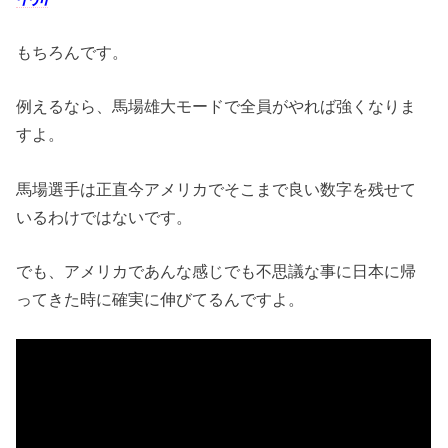
もちろんです。
例えるなら、馬場雄大モードで全員がやれば強くなりま
すよ。
馬場選手は正直今アメリカでそこまで良い数字を残せて
いるわけではないです。
でも、アメリカであんな感じでも不思議な事に日本に帰
ってきた時に確実に伸びてるんですよ。