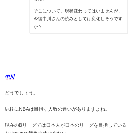
そこについて、現状変わってはいませんが、
今後中川さんの読みとしては変化しそうです
か？
中川
どうでしょう。
純粋にNBAは目指す人数の違いがありますよね。
現在のBリーグでは日本人が日本のリーグを目指している