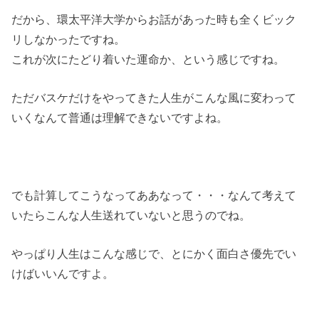
だから、環太平洋大学からお話があった時も全くビック
リしなかったですね。
これが次にたどり着いた運命か、という感じですね。
ただバスケだけをやってきた人生がこんな風に変わって
いくなんて普通は理解できないですよね。
でも計算してこうなってああなって・・・なんて考えて
いたらこんな人生送れていないと思うのでね。
やっぱり人生はこんな感じで、とにかく面白さ優先でい
けばいいんですよ。