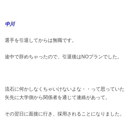
中川
選手を引退してからは無職です。
途中で辞めちゃったので、引退後はNOプランでした。
流石に何かしなくちゃいけないよな・・って思っていた
矢先に大学側から関係者を通じて連絡があって。
その翌日に面接に行き、採用されることになりました。