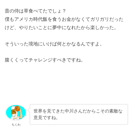
昔の侍は草食べてたでしょ？
僕もアメリカ時代飯を食うお金がなくてガリガリだった
けど、やりたいことに夢中になれたから楽しかった。
そういった境地にいけば何とかなるんですよ。
腹くくってチャレンジすべきですね。
世界を見てきた中川さんだからこその素敵な
意見ですね。
ちくわ