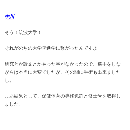
中川
そう！筑波大学！
それがのちの大学院進学に繋がったんですよ。
研究とか論文とかやった事がなかったので、選手をしな
がらは本当に大変でしたが、その間に手術も出来ました
し。
まあ結果として、保健体育の専修免許と修士号を取得し
ました。