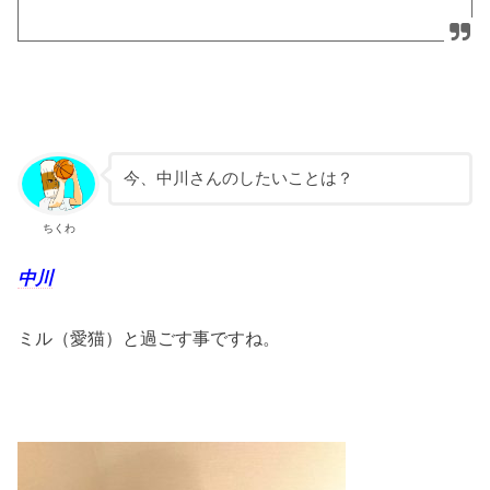
今、中川さんのしたいことは？
ちくわ
中川
ミル（愛猫）と過ごす事ですね。