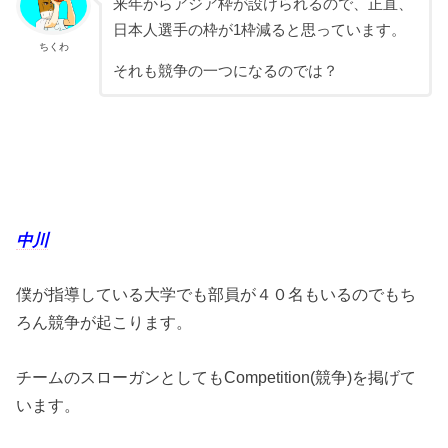
来年からアジア枠が設けられるので、正直、
日本人選手の枠が1枠減ると思っています。
ちくわ
それも競争の一つになるのでは？
中川
僕が指導している大学でも部員が４０名もいるのでもち
ろん競争が起こります。
チームのスローガンとしてもCompetition(競争)を掲げて
います。