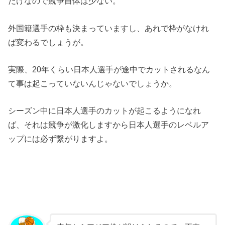
だけなので競争自体は少ない。
外国籍選手の枠も決まっていますし、あれで枠がなけれ
ば変わるでしょうが。
実際、20年くらい日本人選手が途中でカットされるなん
て事は起こっていないんじゃないでしょうか。
シーズン中に日本人選手のカットが起こるようになれ
ば、それは競争が激化しますから日本人選手のレベルア
ップには必ず繋がりますよ。