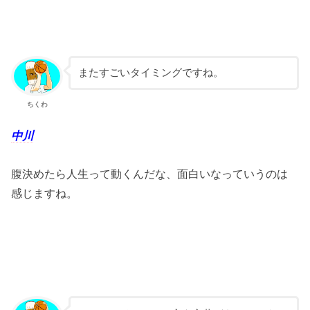
またすごいタイミングですね。
ちくわ
中川
腹決めたら人生って動くんだな、面白いなっていうのは
感じますね。