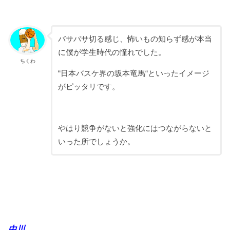
バサバサ切る感じ、怖いもの知らず感が本当
に僕が学生時代の憧れでした。
ちくわ
“日本バスケ界の坂本竜馬“といったイメージ
がピッタリです。
やはり競争がないと強化にはつながらないと
いった所でしょうか。
中川