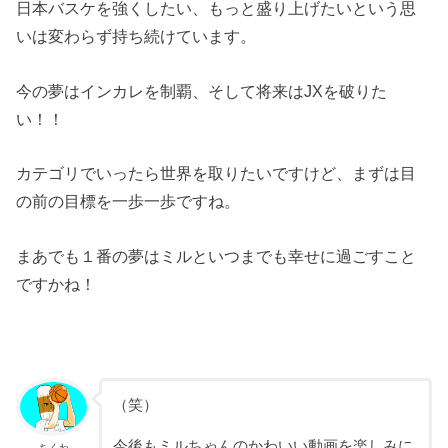
日本バスケを強くしたい、もっと盛り上げたいという思
いは変わらず持ち続けています。
今の夢はインカレを制覇、そして将来はJXを破りた
い！！
カテゴリでいったら世界を取りたいですけど、まずは目
の前の目標を一歩一歩ですね。
まあでも１番の夢はミルといつまでも幸せに過ごすこと
ですかね！
（笑）
今後もミルちゃんのかわいい動画を楽しみに
ちくわ