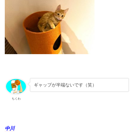
ギャップが半端ないです（笑）
ちくわ
中川