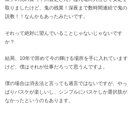
取りましたけど、鬼の残業！深夜まで数時間連続で鬼の
説教！！なんかもあったみたいです。
それって絶対に望んでいることじゃないじゃないです
か？
結局、10年で辞めて今の輝ける場所を手に入れています
けど、僕はそれが仕事だろって思うんですよ。
僕の場合は消去法と言っても過言ではないですが、やっ
ぱりバスケが楽しいし、シンプルにバスケしか選択肢が
なかったというのもあります。