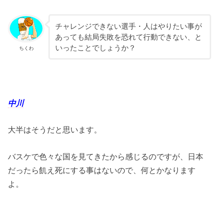
チャレンジできない選手・人はやりたい事が
あっても結局失敗を恐れて行動できない、と
いったことでしょうか？
ちくわ
中川
大半はそうだと思います。
バスケで色々な国を見てきたから感じるのですが、日本
だったら飢え死にする事はないので、何とかなります
よ。