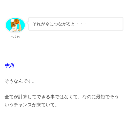
それが今につながると・・・
ちくわ
中川
そうなんです。
全てが計算してできる事ではなくて、なのに最短でそう
いうチャンスが来ていて。