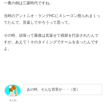
一番の例は三菱時代ですね。
当時のアントニオ・ラングHCに４シーズン怒られまくっ
てたんで、見返してやろうって思って。
その時、頑張って最後は見返せて残留を打診されたんで
すが、あえて！そのタイミングでチームを去ったんです
よ。
あの時、そんな背景が・・（笑）
ちくわ