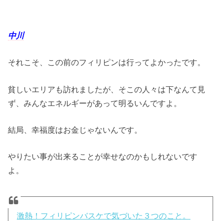
中川
それこそ、この前のフィリピンは行ってよかったです。
貧しいエリアも訪れましたが、そこの人々は下なんて見
ず、みんなエネルギーがあって明るいんですよ。
結局、幸福度はお金じゃないんです。
やりたい事が出来ることが幸せなのかもしれないです
よ。
激熱！フィリピンバスケで気づいた３つのこと。