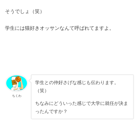
そうでしょ（笑）
学生には猫好きオッサンなんて呼ばれてますよ。
学生との仲好さげな感じも伝わります。
（笑）
ちくわ
ちなみにどういった感じで大学に就任が決ま
ったんですか？