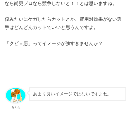
なら尚更プロなら競争しないと！！とは思いますね。
僕みたいにケガしたらカットとか、費用対効果がない選
手はどんどんカットでいいと思うんですよ。
「クビ＝悪」ってイメージが強すぎませんか？
あまり良いイメージではないですよね。
ちくわ