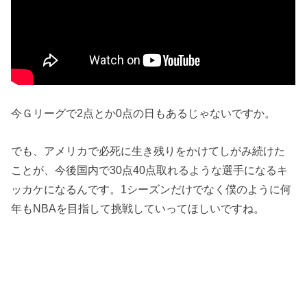
今Ｇリーグで2点とか0点の日もあるじゃないですか。
でも、アメリカで必死に生き残りをかけてしがみ続けた
ことが、今後国内で30点40点取れるような選手になるキ
ッカケになるんです。1シーズンだけでなく僕のように何
年もNBAを目指して挑戦していってほしいですね。