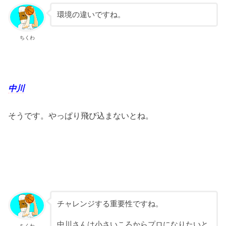
環境の違いですね。
ちくわ
中川
そうです。やっぱり飛び込まないとね。
チャレンジする重要性ですね。
中川さんは小さいころからプロになりたいと
ちくわ