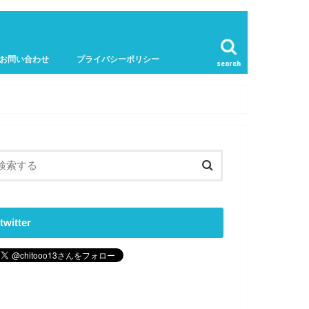
お問い合わせ
プライバシーポリシー
search
twitter