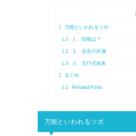
1
万能といわれるツボ
1.1
１、効能は？
1.2
２、合谷の所属
1.3
３、五行式体表
2
まとめ
2.1
Related Posts
万能といわれるツボ