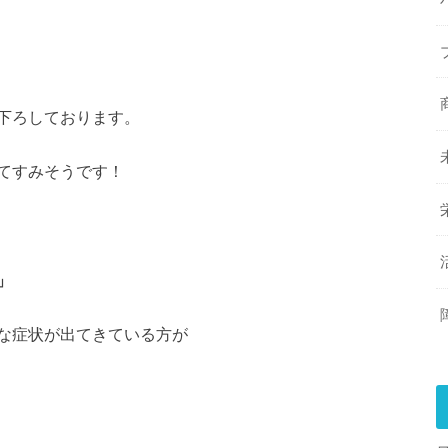
下ろしております。
てすみそうです！
」
な症状が出てきている方が