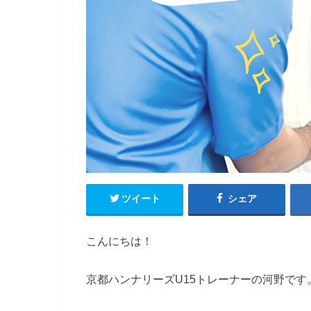
ツイート
シェア
こんにちは！
京都ハンナリーズU15トレーナーの河野です