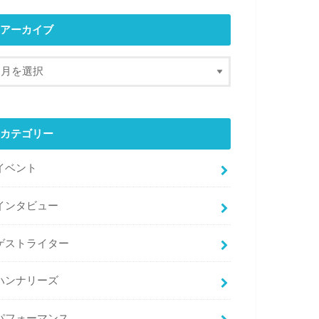
アーカイブ
カテゴリー
イベント
インタビュー
ゲストライター
ハンナリーズ
パフォーマンス