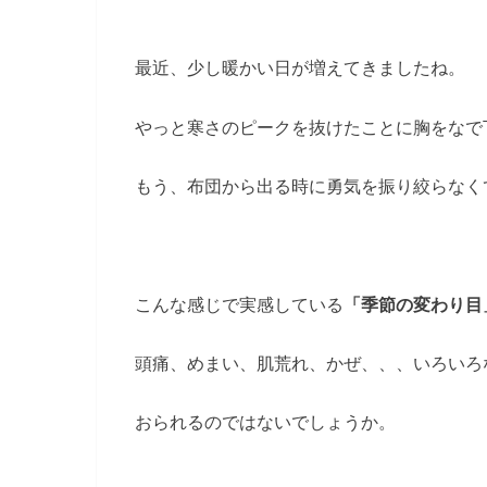
最近、少し暖かい日が増えてきましたね。
やっと寒さのピークを抜けたことに胸をなで
もう、布団から出る時に勇気を振り絞らなく
こんな感じで実感している
「季節の変わり目
頭痛、めまい、肌荒れ、かぜ、、、いろいろ
おられるのではないでしょうか。