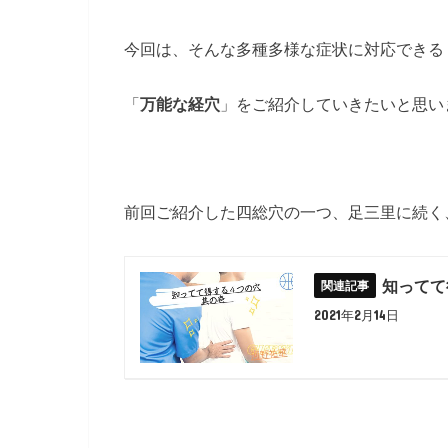
今回は、そんな多種多様な症状に対応できる
「
万能な経穴
」をご紹介していきたいと思い
前回ご紹介した四総穴の一つ、足三里に続く
知ってて
2021年2月14日