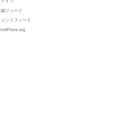
ログイン
投稿フィード
コメントフィード
ordPress.org