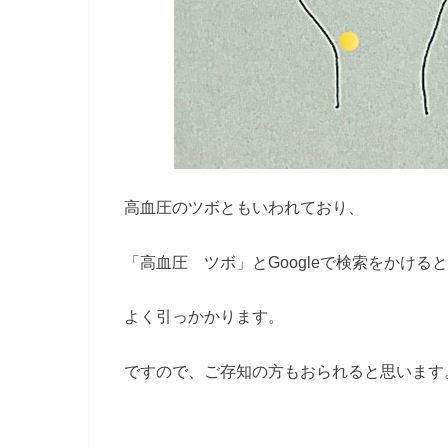
高血圧のツボともいわれており、
「高血圧 ツボ」とGoogleで検索をかけると
よく引っかかります。
ですので、ご存知の方もおられると思います