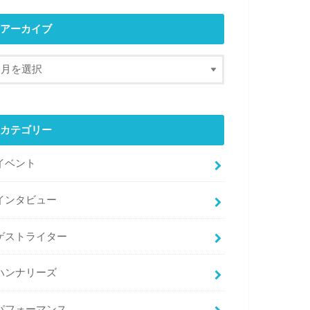
アーカイブ
カテゴリー
イベント
インタビュー
ゲストライター
ハンナリーズ
パフォーマンス