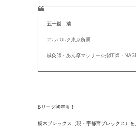
五十嵐 清
アルバルク東京所属
鍼灸師・あん摩マッサージ指圧師・NASM
Bリーグ初年度！
栃木ブレックス（現・宇都宮ブレックス）を