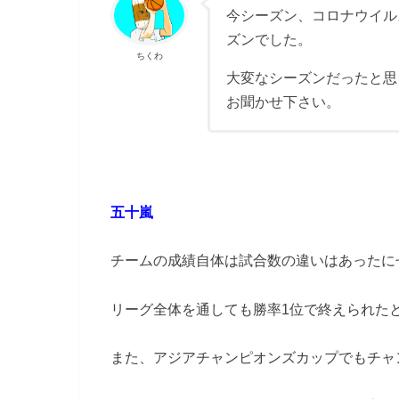
今シーズン、コロナウイル
ズンでした。
ちくわ
大変なシーズンだったと思
お聞かせ下さい。
五十嵐
チームの成績自体は試合数の違いはあったに
リーグ全体を通しても勝率1位で終えられた
また、アジアチャンピオンズカップでもチャ