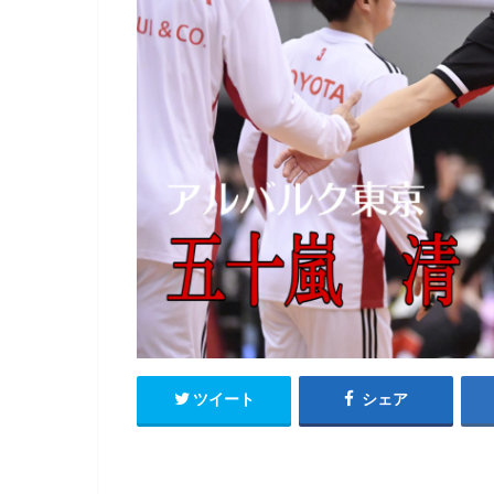
ツイート
シェア