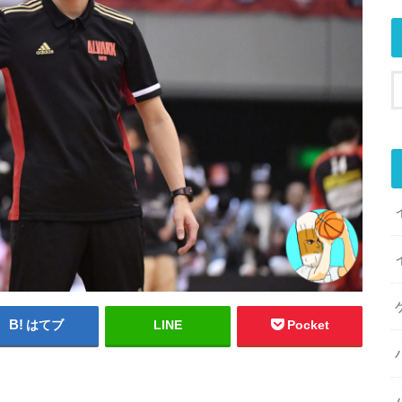
はてブ
LINE
Pocket