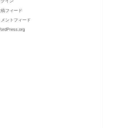
ログイン
投稿フィード
コメントフィード
ordPress.org