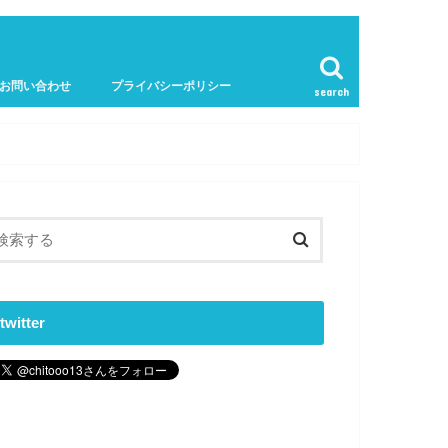
お問い合わせ
プライバシーポリシー
search
twitter