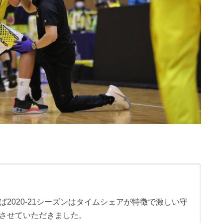
2020-21シーズンはタイムシェアが特徴で激しい守
させていただきました。