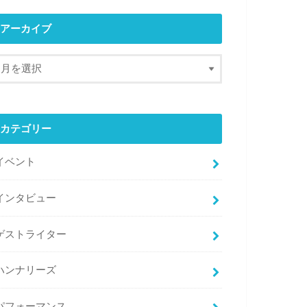
アーカイブ
カテゴリー
イベント
インタビュー
ゲストライター
ハンナリーズ
パフォーマンス