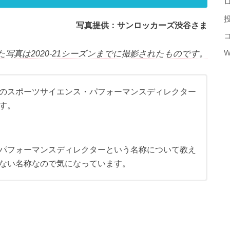
写真提供：サンロッカーズ渋谷さま
W
写真は2020-21シーズンまでに撮影されたものです。
のスポーツサイエンス・パフォーマンスディレクター
す。
パフォーマンスディレクターという名称について教え
ない名称なので気になっています。