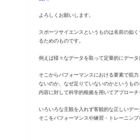
よろしくお願いします。
スポーツサイエンスというものは名前の如く
るためのものです。
例えば様々なデータを取って定量的にデータ
そこからパフォーマンスにおける要素で筋力
ないのか、なぜ足りていないのかというもの
内容に対して科学的根拠を用いてアプローチ
いろいろな主観を入れず客観的な正しいデー
そこをパフォーマンスや練習・トレーニンプ