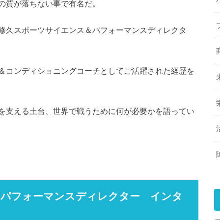
の質が落ちない事で有名だ。
修久スポーツサイエンス＆パフォーマンスディレクタ
＆コンディショニングコーチとしてご活躍された経歴を
を支える土台、世界で戦うために何が必要かを語ってい
＆パフォーマンスディレクター インタ