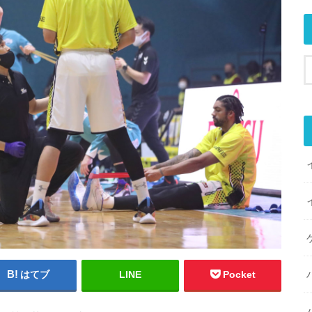
はてブ
LINE
Pocket