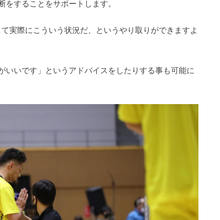
断をすることをサポートします。
して実際にこういう状況だ、というやり取りができますよ
がいいです」というアドバイスをしたりする事も可能に