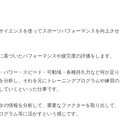
サイエンスを使ってスポーツパフォーマンスを向上させ
に基づいたパフォーマンスや疲労度の評価をします。
・パワー・スピード・可動域・各種持久力など何が足り
を分析し、それを元にトレーニングプログラムや練習の
していくといった仕事です。
タの情報を分析して、重要なファクターを取り出して、
ログラム等に活かすという感じです。