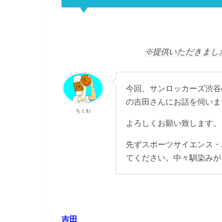
※提供いただきました
今回、サンロッカーズ渋谷
の吉田さんにお話を伺いま
ちくわ
よろしくお願い致します。
先ずスポーツサイエンス・
てください。中々馴染みが
吉田