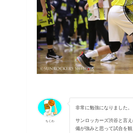
非常に勉強になりました。
サンロッカーズ渋谷と言えば
ちくわ
備が強みと思って試合を観