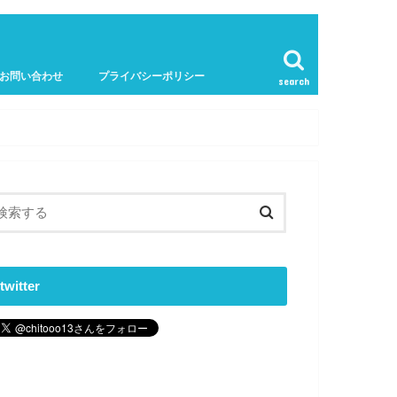
お問い合わせ
プライバシーポリシー
search
twitter