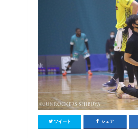
ツイート
シェア