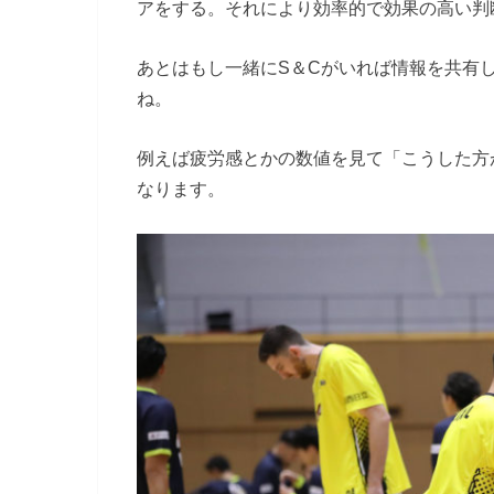
アをする。それにより効率的で効果の高い判
あとはもし一緒にS＆Cがいれば情報を共有
ね。
例えば疲労感とかの数値を見て「こうした方
なります。