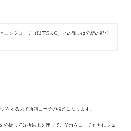
ョニングコーチ（以下S＆C）との違いは分析の部分
ングをするので所謂コーチの役割になります。
を分析して分析結果を使って、それをコーチたちにシェ