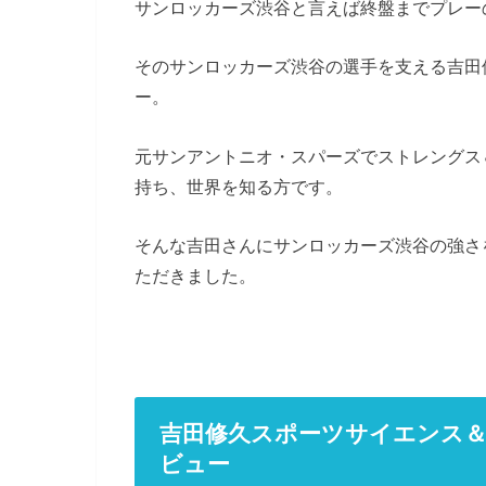
サンロッカーズ渋谷と言えば終盤までプレー
そのサンロッカーズ渋谷の選手を支える吉田
ー。
元サンアントニオ・スパーズでストレングス
持ち、世界を知る方です。
そんな吉田さんにサンロッカーズ渋谷の強さ
ただきました。
吉田修久スポーツサイエンス
ビュー