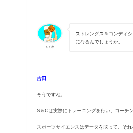
ストレングス＆コンディシ
になるんでしょうか。
ちくわ
吉田
そうですね。
S＆Cは実際にトレーニングを行い、コーチ
スポーツサイエンスはデータを取って、それ