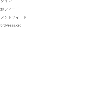
ログイン
投稿フィード
コメントフィード
ordPress.org